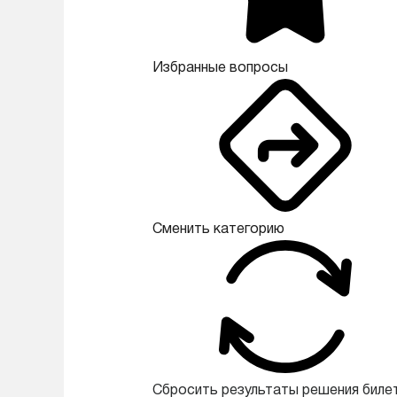
Избранные вопросы
Сменить категорию
Сбросить результаты решения биле