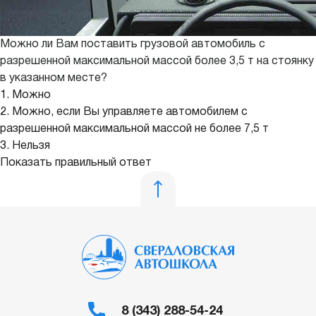
Можно ли Вам поставить грузовой автомобиль с
разрешенной максимальной массой более 3,5 т на стоянку
в указанном месте?
1. Можно
2. Можно, если Вы управляете автомобилем с
разрешенной максимальной массой не более 7,5 т
3. Нельзя
Показать правильный ответ
8 (343) 288-54-24