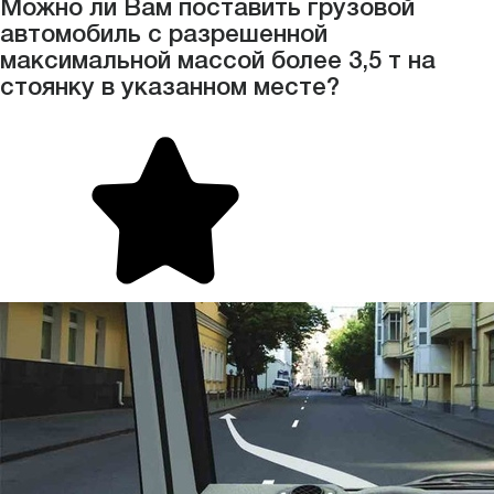
Можно ли Вам поставить грузовой
автомобиль с разрешенной
максимальной массой более 3,5 т на
стоянку в указанном месте?