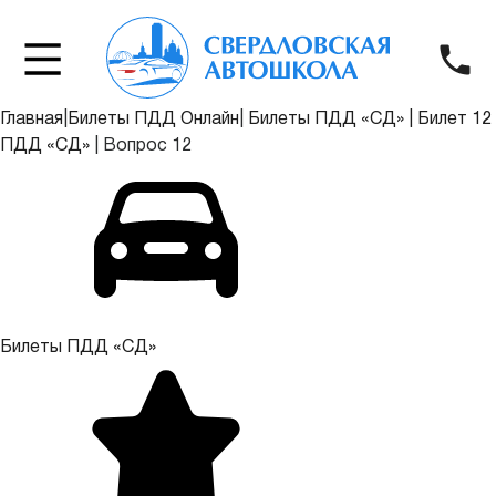
Главная
|
Билеты ПДД Онлайн
|
Билеты ПДД «СД»
|
Билет 12
ПДД «СД»
|
Вопрос 12
Билеты ПДД «СД»