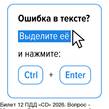
Билет 12 ПДД «CD» 2026. Вопрос -