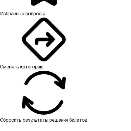
Избранные вопросы
Сменить категорию
Сбросить результаты решения билетов