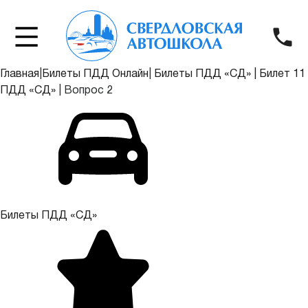
Главная
|
Билеты ПДД Онлайн
|
Билеты ПДД «СД»
|
Билет 11
ПДД «СД»
|
Вопрос 2
Билеты ПДД «СД»