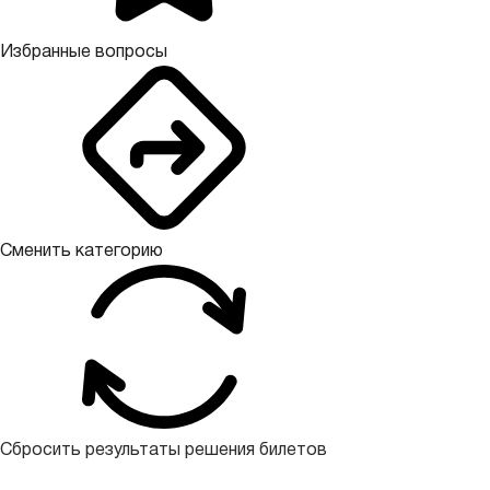
Избранные вопросы
Сменить категорию
Сбросить результаты решения билетов