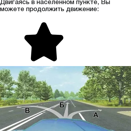
Двигаясь в населенном пункте, Вы
можете продолжить движение: