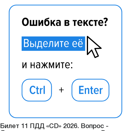
Билет 11 ПДД «CD» 2026. Вопрос -