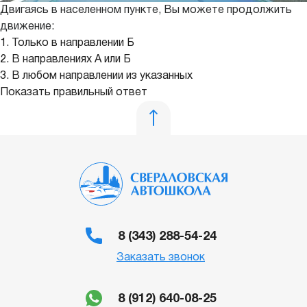
Двигаясь в населенном пункте, Вы можете продолжить
движение:
1. Только в направлении Б
2. В направлениях А или Б
3. В любом направлении из указанных
Показать правильный ответ
8 (343) 288-54-24
Заказать звонок
8 (912) 640-08-25