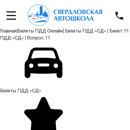
Главная
|
Билеты ПДД Онлайн
|
Билеты ПДД «СД»
|
Билет 11
ПДД «СД»
|
Вопрос 11
Билеты ПДД «СД»