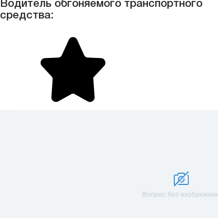
Водитель обгоняемого транспортного
средства: