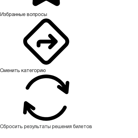
Избранные вопросы
Сменить категорию
Сбросить результаты решения билетов