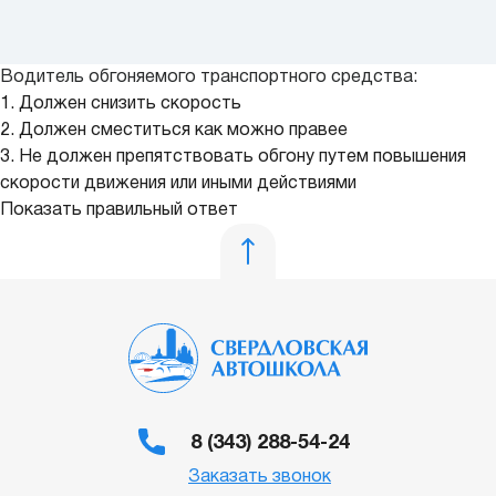
Водитель обгоняемого транспортного средства:
1. Должен снизить скорость
2. Должен сместиться как можно правее
3. Не должен препятствовать обгону путем повышения
скорости движения или иными действиями
Показать правильный ответ
8 (343) 288-54-24
Заказать звонок