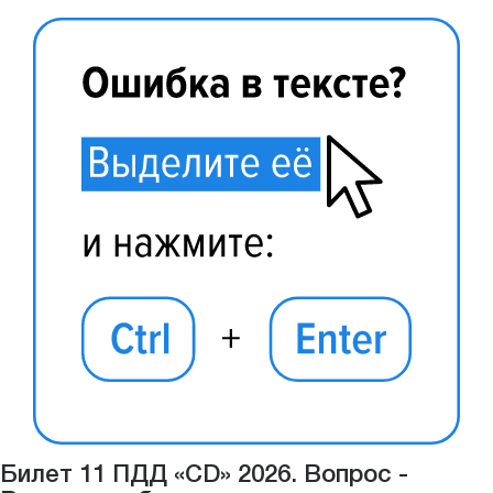
Билет 11 ПДД «CD» 2026. Вопрос -