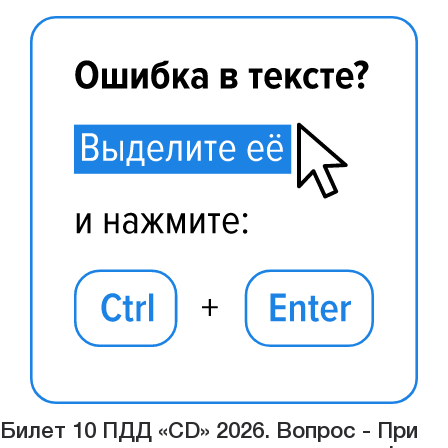
Билет 10 ПДД «CD» 2026. Вопрос - При