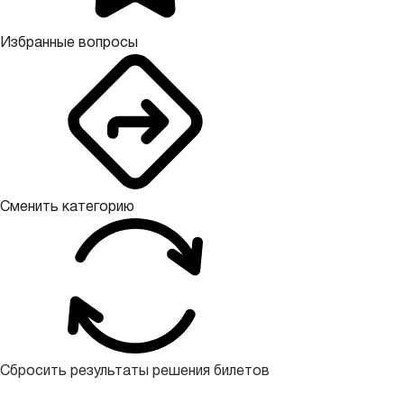
Избранные вопросы
Сменить категорию
Сбросить результаты решения билетов