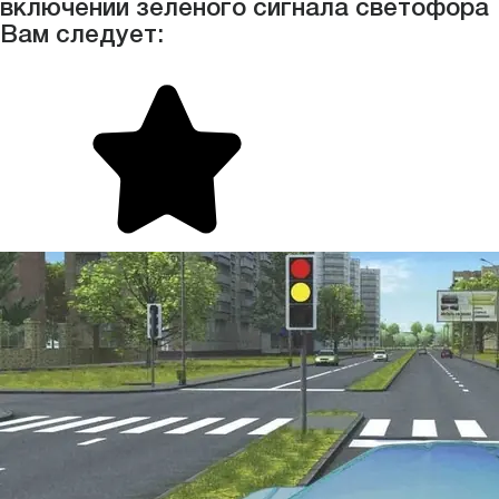
включении зеленого сигнала светофора
Вам следует: