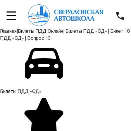
Главная
|
Билеты ПДД Онлайн
|
Билеты ПДД «СД»
|
Билет 10
ПДД «СД»
|
Вопрос 13
Билеты ПДД «СД»