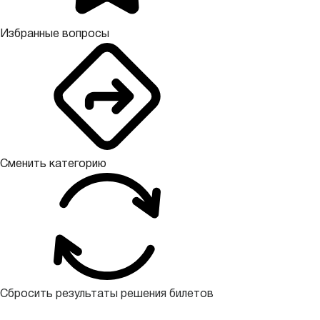
Избранные вопросы
Сменить категорию
Сбросить результаты решения билетов