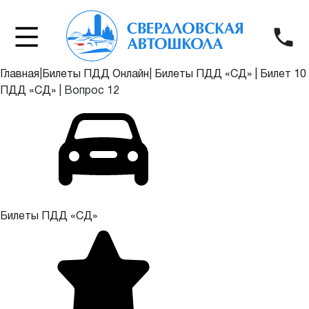
Главная
|
Билеты ПДД Онлайн
|
Билеты ПДД «СД»
|
Билет 10
ПДД «СД»
|
Вопрос 12
Билеты ПДД «СД»