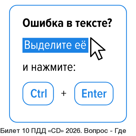
Билет 10 ПДД «CD» 2026. Вопрос - Где