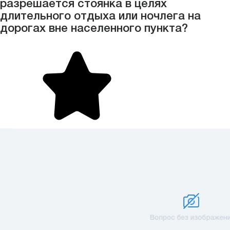
разрешается стоянка в целях
длительного отдыха или ночлега на
дорогах вне населенного пункта?