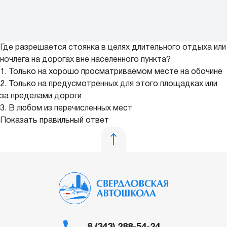
Где разрешается стоянка в целях длительного отдыха или
ночлега на дорогах вне населенного пункта?
1. Только на хорошо просматриваемом месте на обочине
2. Только на предусмотренных для этого площадках или
за пределами дороги
3. В любом из перечисленных мест
Показать правильный ответ