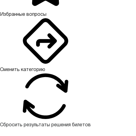
Избранные вопросы
Сменить категорию
Сбросить результаты решения билетов