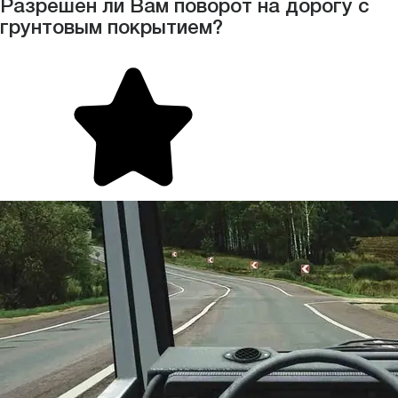
Разрешен ли Вам поворот на дорогу с
грунтовым покрытием?