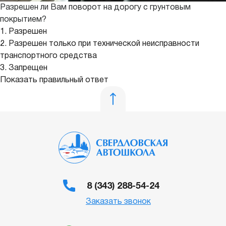
Разрешен ли Вам поворот на дорогу с грунтовым
покрытием?
1. Разрешен
2. Разрешен только при технической неисправности
транспортного средства
3. Запрещен
Показать правильный ответ
8 (343) 288-54-24
Заказать звонок