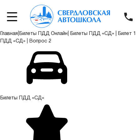
Главная
|
Билеты ПДД Онлайн
|
Билеты ПДД «СД»
|
Билет 1
ПДД «СД»
|
Вопрос 2
Билеты ПДД «СД»