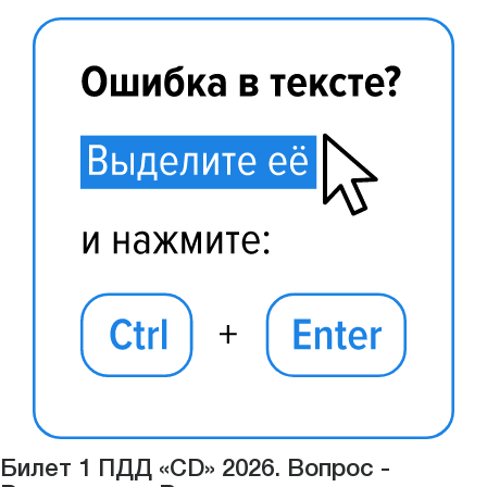
Билет 1 ПДД «CD» 2026. Вопрос -