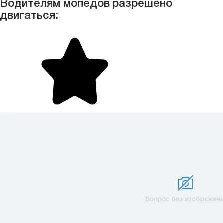
Водителям мопедов разрешено
двигаться: