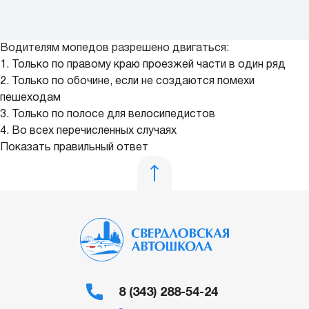
Водителям мопедов разрешено двигаться:
1. Только по правому краю проезжей части в один ряд
2. Только по обочине, если не создаются помехи
пешеходам
3. Только по полосе для велосипедистов
4. Во всех перечисленных случаях
Показать правильный ответ
8 (343) 288-54-24