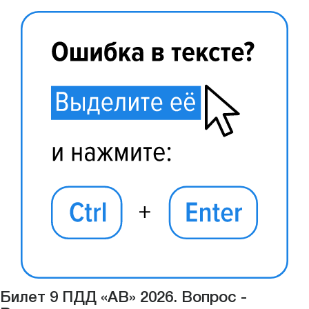
Билет 9 ПДД «АВ» 2026. Вопрос -