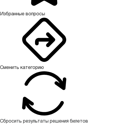
Избранные вопросы
Сменить категорию
Сбросить результаты решения билетов