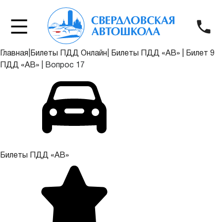
Главная
|
Билеты ПДД Онлайн
|
Билеты ПДД «АВ»
|
Билет 9
ПДД «АВ»
|
Вопрос 17
Билеты ПДД «АВ»