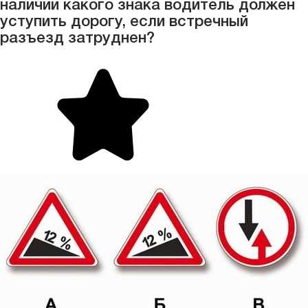
наличии какого знака водитель должен
уступить дорогу, если встречный
разъезд затруднен?