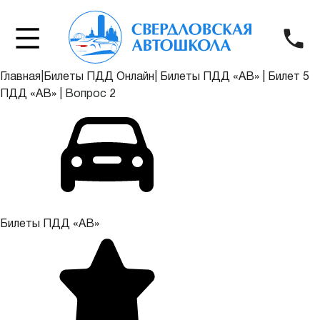
Главная
|
Билеты ПДД Онлайн
|
Билеты ПДД «АВ»
|
Билет 5
ПДД «АВ»
|
Вопрос 2
Билеты ПДД «АВ»