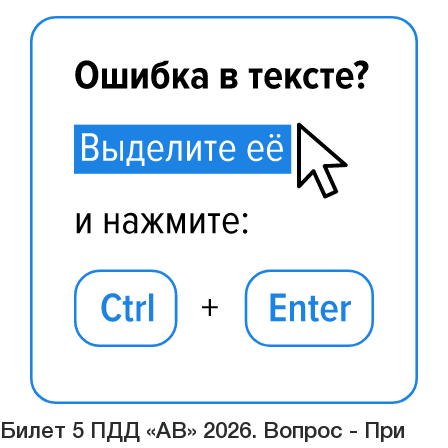
Билет 5 ПДД «АВ» 2026. Вопрос - При