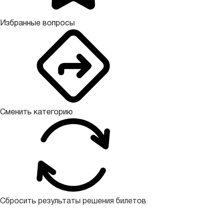
Избранные вопросы
Сменить категорию
Сбросить результаты решения билетов