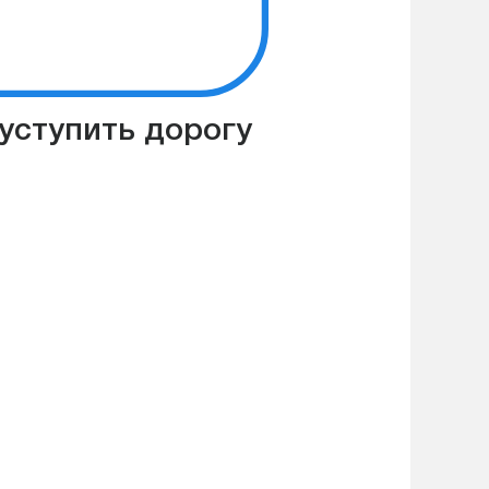
уступить дорогу