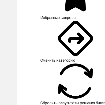
Избранные вопросы
Сменить категорию
Сбросить результаты решения биле