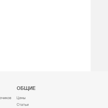
ОБЩИЕ
узчиков
Цены
Статьи