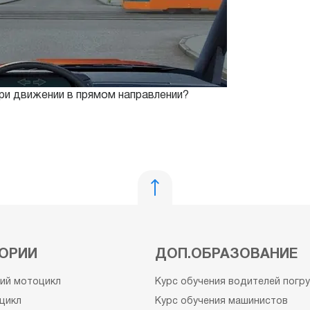
ри движении в прямом направлении?
ОРИИ
ДОП.ОБРАЗОВАНИЕ
кий мотоцикл
Курс обучения водителей погр
цикл
Курс обучения машинистов