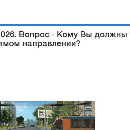
2026. Вопрос - Кому Вы должны 
рямом направлении?