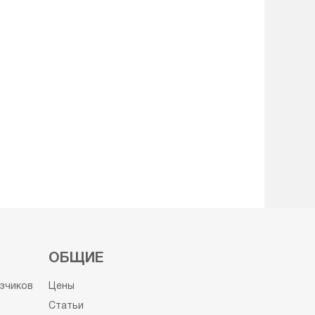
ОБЩИЕ
узчиков
Цены
Статьи