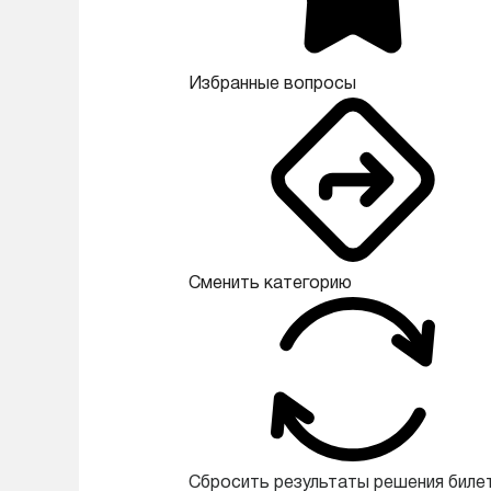
Избранные вопросы
Сменить категорию
Сбросить результаты решения биле