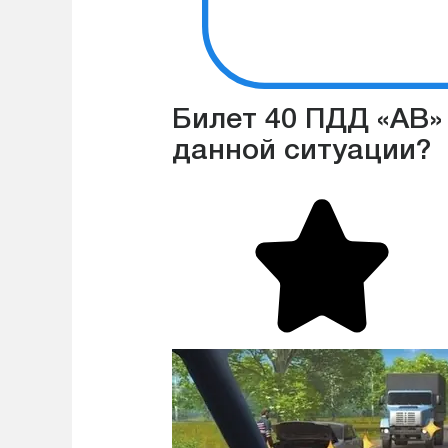
Билет 40 ПДД «АВ» 
данной ситуации?