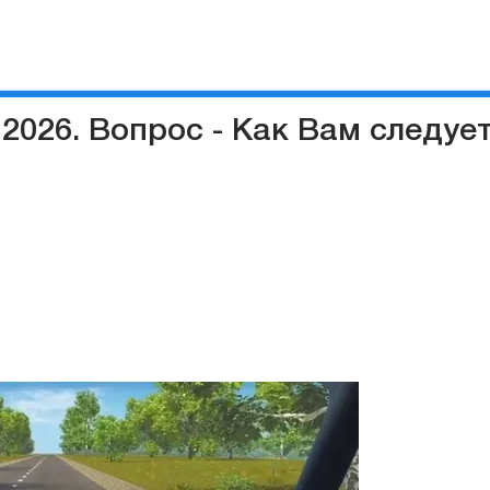
2026. Вопрос - Как Вам следует