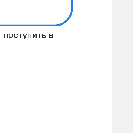
 поступить в