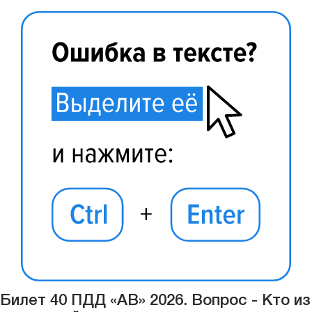
Билет 40 ПДД «АВ» 2026. Вопрос - Кто из