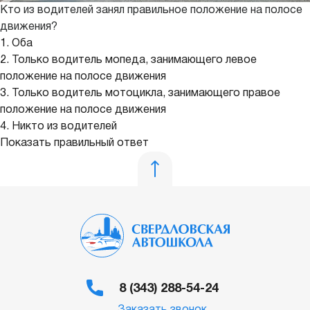
Кто из водителей занял правильное положение на полосе
движения?
1. Оба
2. Только водитель мопеда, занимающего левое
положение на полосе движения
3. Только водитель мотоцикла, занимающего правое
положение на полосе движения
4. Никто из водителей
Показать правильный ответ
8 (343) 288-54-24