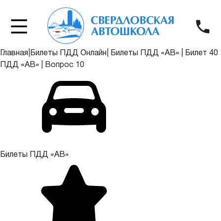
Главная
|
Билеты ПДД Онлайн
|
Билеты ПДД «АВ»
|
Билет 40
ПДД «АВ»
|
Вопрос 10
Билеты ПДД «АВ»