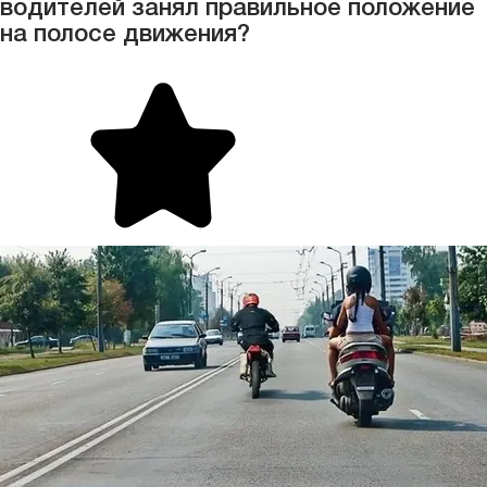
водителей занял правильное положение
на полосе движения?