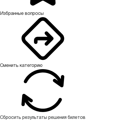
Избранные вопросы
Сменить категорию
Сбросить результаты решения билетов