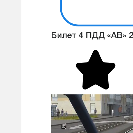
Билет 4 ПДД «АВ» 