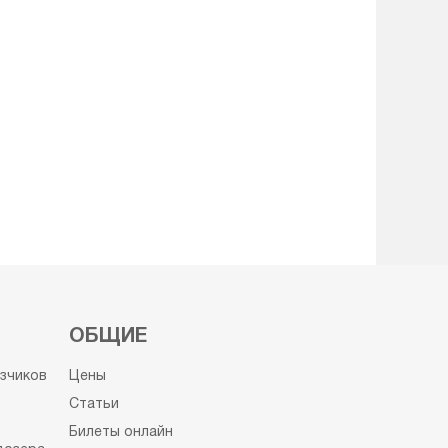
ОБЩИЕ
узчиков
Цены
Статьи
Билеты онлайн