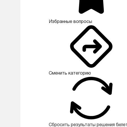
Избранные вопросы
Сменить категорию
Сбросить результаты решения биле