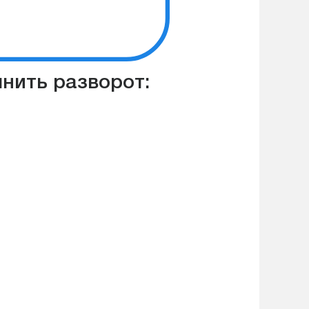
лнить разворот: