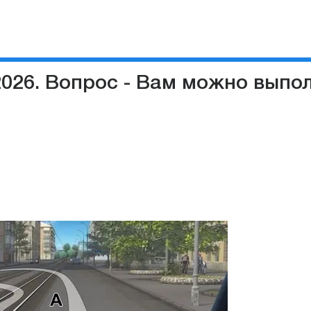
2026. Вопрос - Вам можно выпо