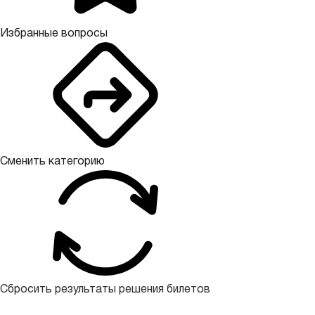
Избранные вопросы
Сменить категорию
Сбросить результаты решения билетов