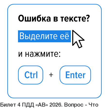
Билет 4 ПДД «АВ» 2026. Вопрос - Что