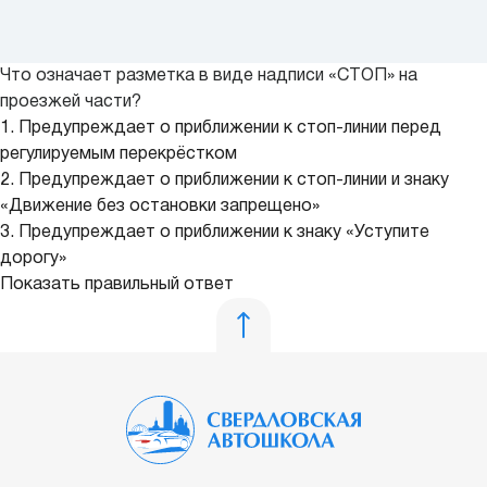
Что означает разметка в виде надписи «СТОП» на
проезжей части?
1. Предупреждает о приближении к стоп-линии перед
регулируемым перекрёстком
2. Предупреждает о приближении к стоп-линии и знаку
«Движение без остановки запрещено»
3. Предупреждает о приближении к знаку «Уступите
дорогу»
Показать правильный ответ