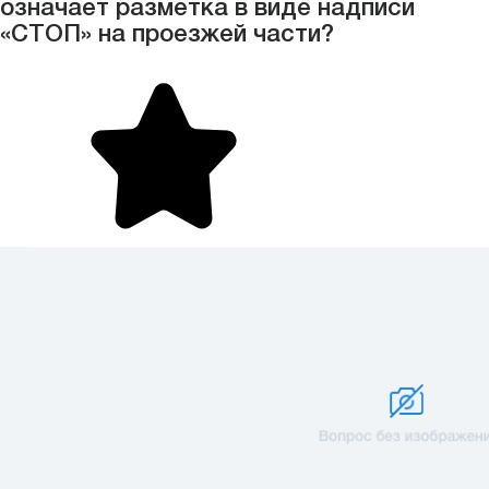
означает разметка в виде надписи
«СТОП» на проезжей части?