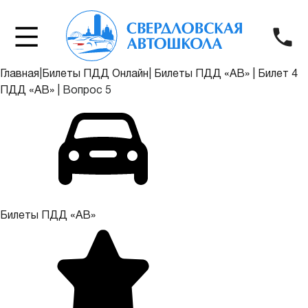
Главная
|
Билеты ПДД Онлайн
|
Билеты ПДД «АВ»
|
Билет 4
ПДД «АВ»
|
Вопрос 5
Билеты ПДД «АВ»