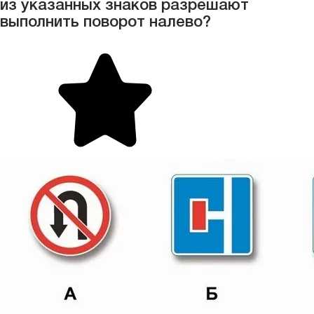
из указанных знаков разрешают
выполнить поворот налево?