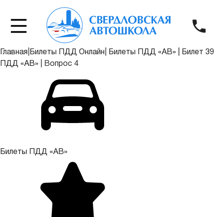
Главная
|
Билеты ПДД Онлайн
|
Билеты ПДД «АВ»
|
Билет 39
ПДД «АВ»
|
Вопрос 4
Билеты ПДД «АВ»