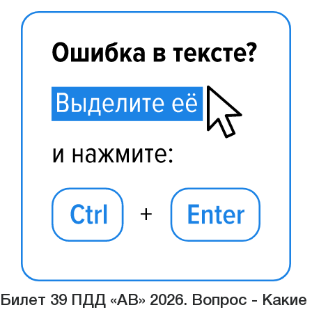
Билет 39 ПДД «АВ» 2026. Вопрос - Какие