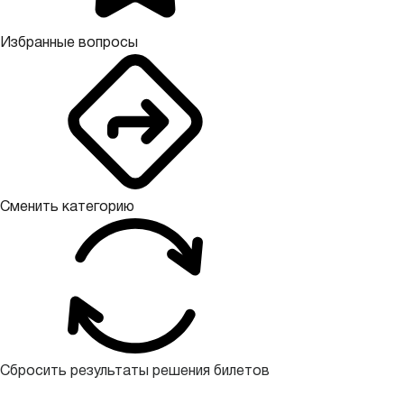
Избранные вопросы
Сменить категорию
Сбросить результаты решения билетов