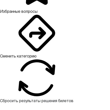
Избранные вопросы
Сменить категорию
Сбросить результаты решения билетов