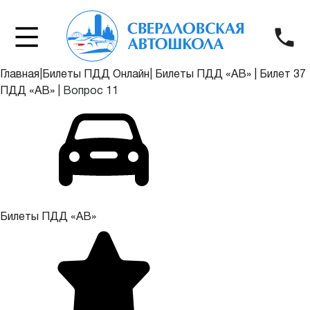
Главная
|
Билеты ПДД Онлайн
|
Билеты ПДД «АВ»
|
Билет 37
ПДД «АВ»
|
Вопрос 11
Билеты ПДД «АВ»