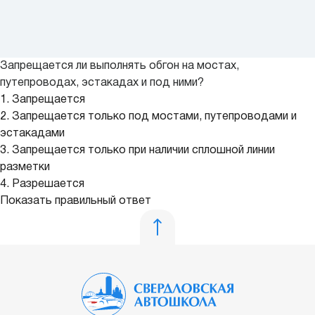
Запрещается ли выполнять обгон на мостах,
путепроводах, эстакадах и под ними?
1. Запрещается
2. Запрещается только под мостами, путепроводами и
эстакадами
3. Запрещается только при наличии сплошной линии
разметки
4. Разрешается
Показать правильный ответ