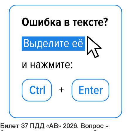
Билет 37 ПДД «АВ» 2026. Вопрос -