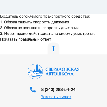
Водитель обгоняемого транспортного средства:
1. Обязан снизить скорость движения
2. Обязан не повышать скорость движения
3. Имеет право действовать по своему усмотрению
Показать правильный ответ
8 (343) 288-54-24
Заказать звонок