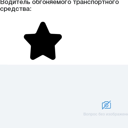
Водитель обгоняемого транспортного
средства: