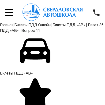
Главная
|
Билеты ПДД Онлайн
|
Билеты ПДД «АВ»
|
Билет 36
ПДД «АВ»
|
Вопрос 11
Билеты ПДД «АВ»