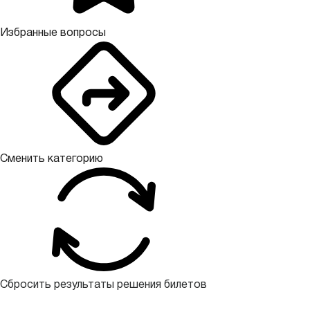
Избранные вопросы
Сменить категорию
Сбросить результаты решения билетов