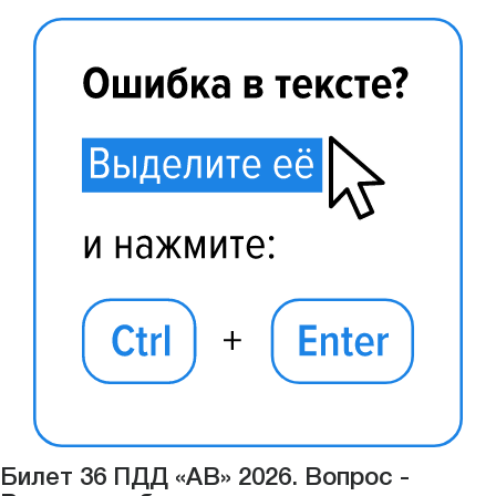
Билет 36 ПДД «АВ» 2026. Вопрос -