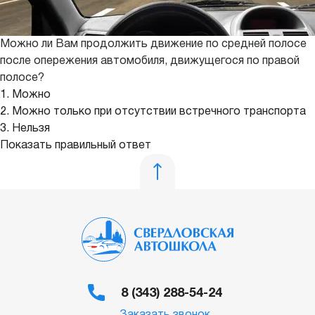
Можно ли Вам продолжить движение по средней полосе
после опережения автомобиля, движущегося по правой
полосе?
1. Можно
2. Можно только при отсутствии встречного транспорта
3. Нельзя
Показать правильный ответ
8 (343) 288-54-24