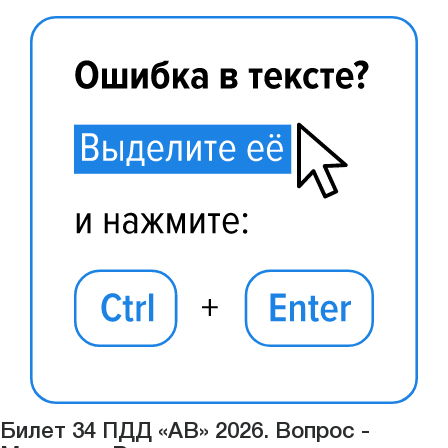
Билет 34 ПДД «АВ» 2026. Вопрос -