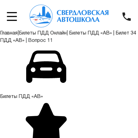
Главная
|
Билеты ПДД Онлайн
|
Билеты ПДД «АВ»
|
Билет 34
ПДД «АВ»
|
Вопрос 11
Билеты ПДД «АВ»