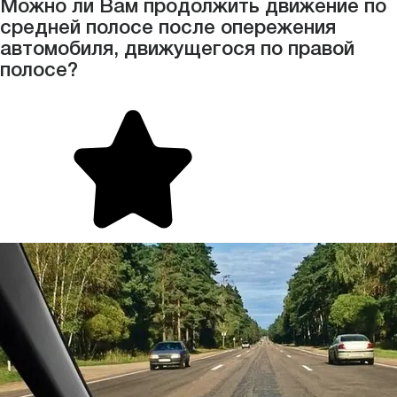
Можно ли Вам продолжить движение по
средней полосе после опережения
автомобиля, движущегося по правой
полосе?