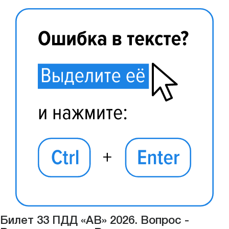
Билет 33 ПДД «АВ» 2026. Вопрос -