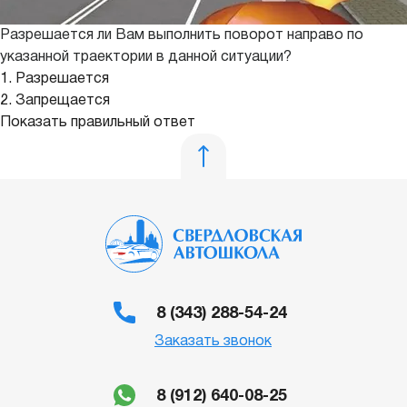
Разрешается ли Вам выполнить поворот направо по
указанной траектории в данной ситуации?
1. Разрешается
2. Запрещается
Показать правильный ответ
8 (343) 288-54-24
Заказать звонок
8 (912) 640-08-25