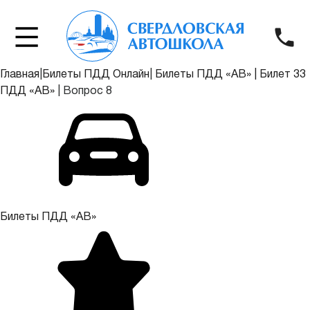
Главная
|
Билеты ПДД Онлайн
|
Билеты ПДД «АВ»
|
Билет 33
ПДД «АВ»
|
Вопрос 8
Билеты ПДД «АВ»