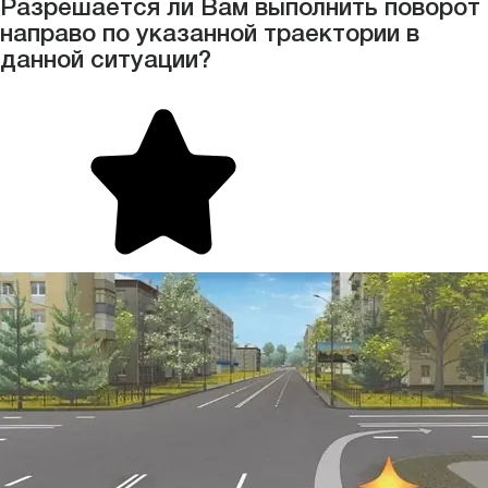
Разрешается ли Вам выполнить поворот
направо по указанной траектории в
данной ситуации?