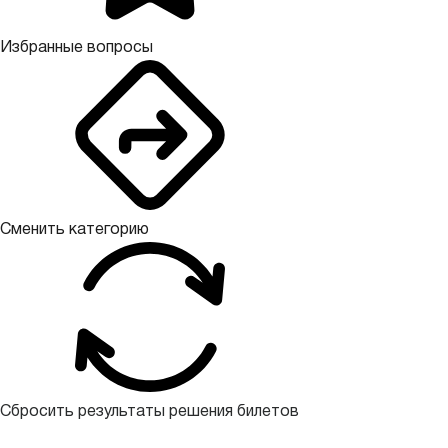
Избранные вопросы
Сменить категорию
Сбросить результаты решения билетов