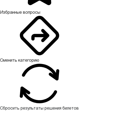
Избранные вопросы
Сменить категорию
Сбросить результаты решения билетов