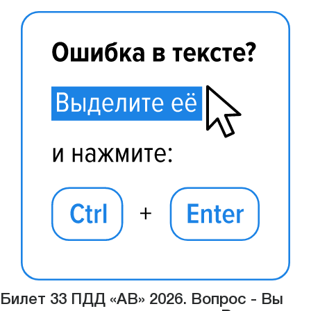
Билет 33 ПДД «АВ» 2026. Вопрос - Вы