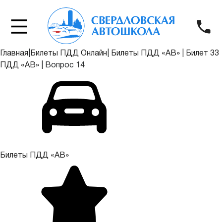
Главная
|
Билеты ПДД Онлайн
|
Билеты ПДД «АВ»
|
Билет 33
ПДД «АВ»
|
Вопрос 14
Билеты ПДД «АВ»