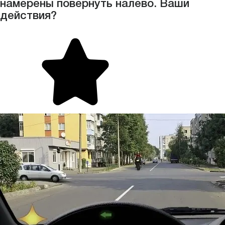
намерены повернуть налево. Ваши
действия?