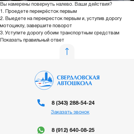
Вы намерены повернуть налево. Ваши действия?
1. Проедете перекрёсток первым
2. Выедете на перекресток первым и, уступив дорогу
мотоциклу, завершите поворот
3. Уступите дорогу обоим транспортным средствам
Показать правильный ответ
8 (343) 288-54-24
Заказать звонок
8 (912) 640-08-25