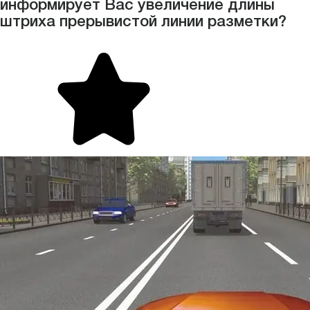
информирует Вас увеличение длины
штриха прерывистой линии разметки?