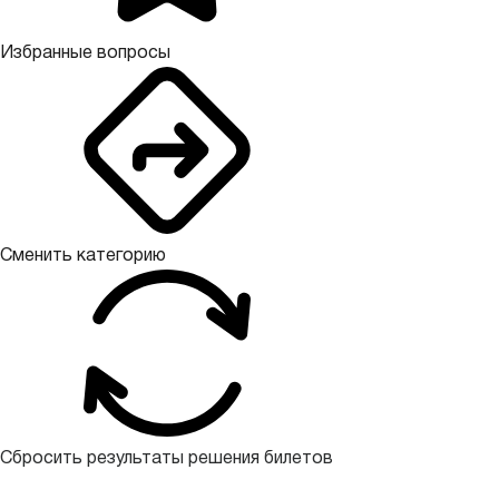
Избранные вопросы
Сменить категорию
Сбросить результаты решения билетов