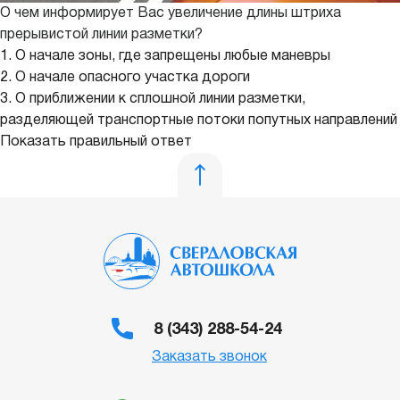
О чем информирует Вас увеличение длины штриха
прерывистой линии разметки?
1. О начале зоны, где запрещены любые маневры
2. О начале опасного участка дороги
3. О приближении к сплошной линии разметки,
разделяющей транспортные потоки попутных направлений
Показать правильный ответ
8 (343) 288-54-24
Заказать звонок