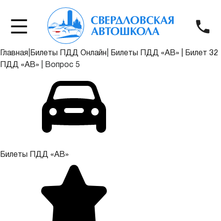
Главная
|
Билеты ПДД Онлайн
|
Билеты ПДД «АВ»
|
Билет 32
ПДД «АВ»
|
Вопрос 5
Билеты ПДД «АВ»