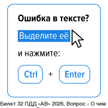
Билет 32 ПДД «АВ» 2026. Вопрос - О чем