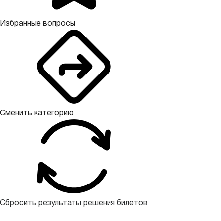
Избранные вопросы
Сменить категорию
Сбросить результаты решения билетов