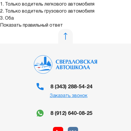
1. Только водитель легкового автомобиля
2. Только водитель грузового автомобиля
3. Оба
Показать правильный ответ
8 (343) 288-54-24
Заказать звонок
8 (912) 640-08-25