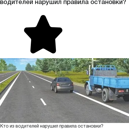
водителей нарушил правила остановки?
Кто из водителей нарушил правила остановки?