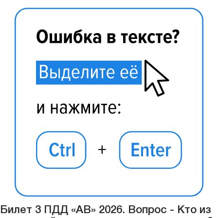
Билет 3 ПДД «АВ» 2026. Вопрос - Кто из