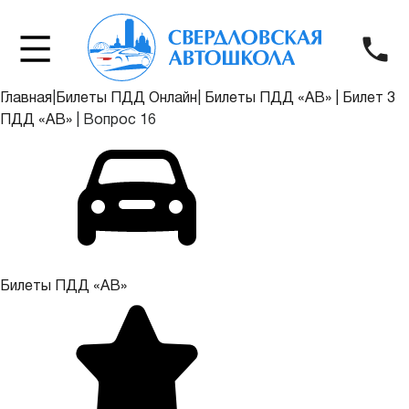
Главная
|
Билеты ПДД Онлайн
|
Билеты ПДД «АВ»
|
Билет 3
ПДД «АВ»
|
Вопрос 16
Билеты ПДД «АВ»