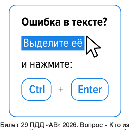
Билет 29 ПДД «АВ» 2026. Вопрос - Кто из