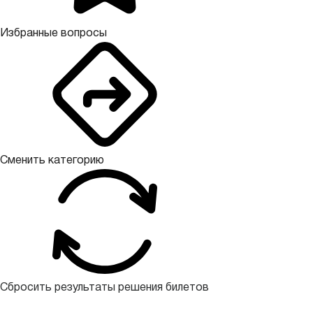
Избранные вопросы
Сменить категорию
Сбросить результаты решения билетов