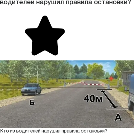
водителей нарушил правила остановки?
Кто из водителей нарушил правила остановки?