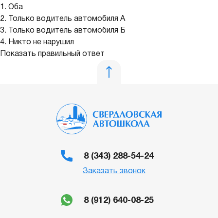
1. Оба
2. Только водитель автомобиля А
3. Только водитель автомобиля Б
4. Никто не нарушил
Показать правильный ответ
8 (343) 288-54-24
Заказать звонок
8 (912) 640-08-25