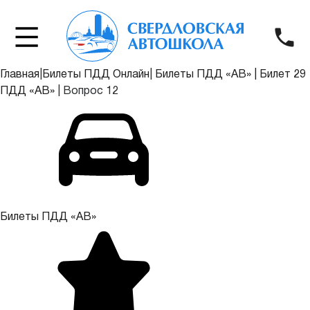
Главная
|
Билеты ПДД Онлайн
|
Билеты ПДД «АВ»
|
Билет 29
ПДД «АВ»
|
Вопрос 12
Билеты ПДД «АВ»