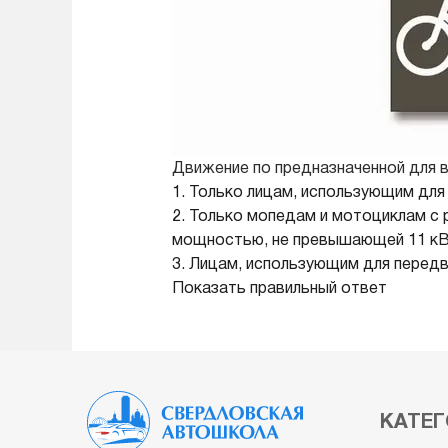
Движение по предназначенной для 
1. Только лицам, использующим дл
2. Только мопедам и мотоциклам с
мощностью, не превышающей 11 к
3. Лицам, использующим для перед
Показать правильный ответ
КАТЕГ