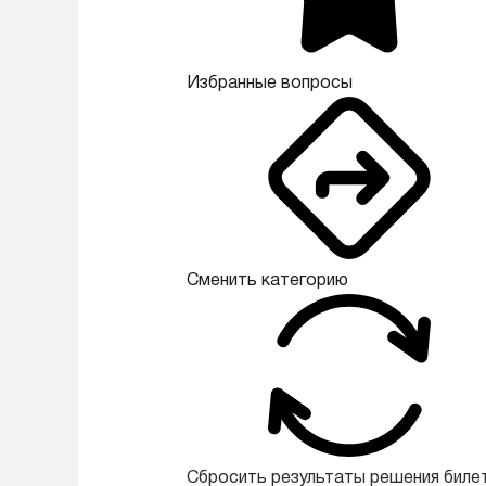
Избранные вопросы
Сменить категорию
Сбросить результаты решения биле