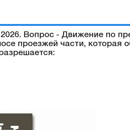
 2026. Вопрос - Движение по п
осе проезжей части, которая 
разрешается: