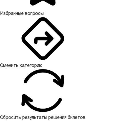
Избранные вопросы
Сменить категорию
Сбросить результаты решения билетов