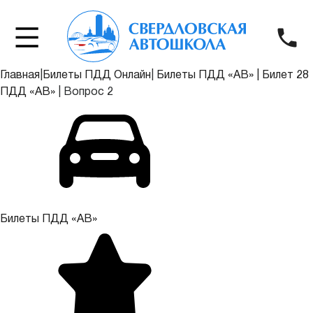
Главная
|
Билеты ПДД Онлайн
|
Билеты ПДД «АВ»
|
Билет 28
ПДД «АВ»
|
Вопрос 2
Билеты ПДД «АВ»