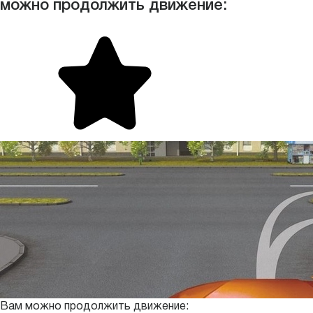
можно продолжить движение:
Вам можно продолжить движение: