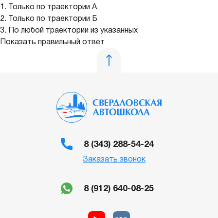
1. Только по траектории А
2. Только по траектории Б
3. По любой траектории из указанных
Показать правильный ответ
8 (343) 288-54-24
Заказать звонок
8 (912) 640-08-25