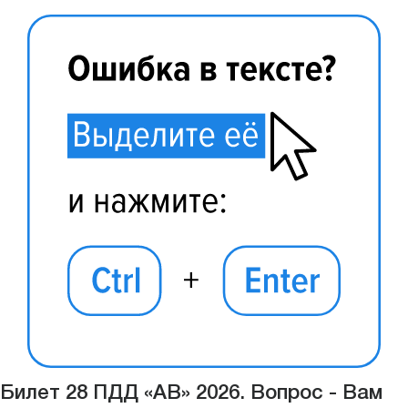
Билет 28 ПДД «АВ» 2026. Вопрос - Вам