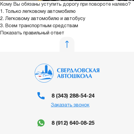
Кому Вы обязаны уступить дорогу при повороте налево?
1. Только легковому автомобилю
2. Легковому автомобилю и автобусу
3. Всем транспортным средствам
Показать правильный ответ
8 (343) 288-54-24
Заказать звонок
8 (912) 640-08-25