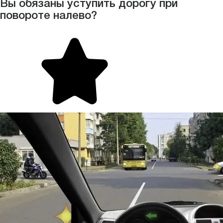
Вы обязаны уступить дорогу при
повороте налево?