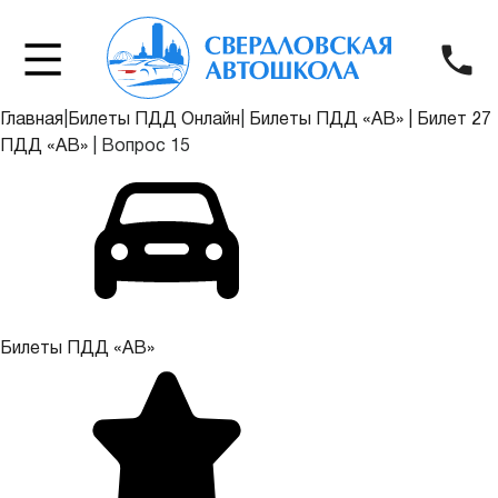
Главная
|
Билеты ПДД Онлайн
|
Билеты ПДД «АВ»
|
Билет 27
ПДД «АВ»
|
Вопрос 15
Билеты ПДД «АВ»