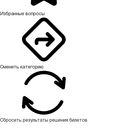
Избранные вопросы
Сменить категорию
Сбросить результаты решения билетов