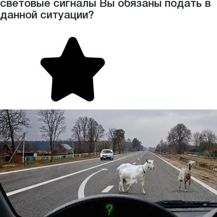
световые сигналы Вы обязаны подать в
данной ситуации?