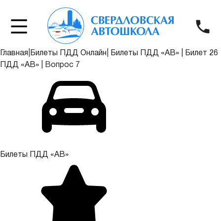
Главная
|
Билеты ПДД Онлайн
|
Билеты ПДД «АВ»
|
Билет 26
ПДД «АВ»
|
Вопрос 7
Билеты ПДД «АВ»