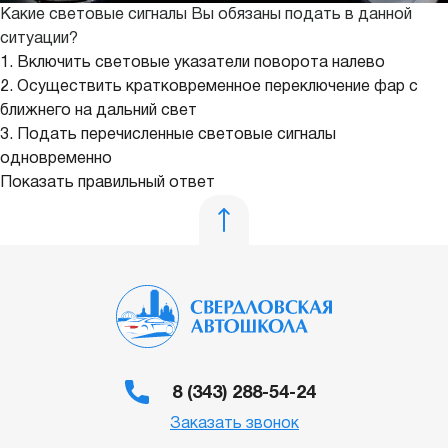
Какие световые сигналы Вы обязаны подать в данной
ситуации?
1. Включить световые указатели поворота налево
2. Осуществить кратковременное переключение фар с
ближнего на дальний свет
3. Подать перечисленные световые сигналы
одновременно
Показать правильный ответ
8 (343) 288-54-24
Заказать звонок