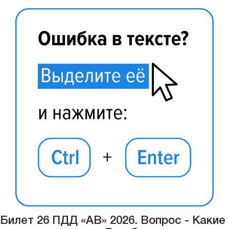
Билет 26 ПДД «АВ» 2026. Вопрос - Какие