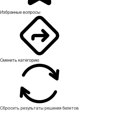
Избранные вопросы
Сменить категорию
Сбросить результаты решения билетов