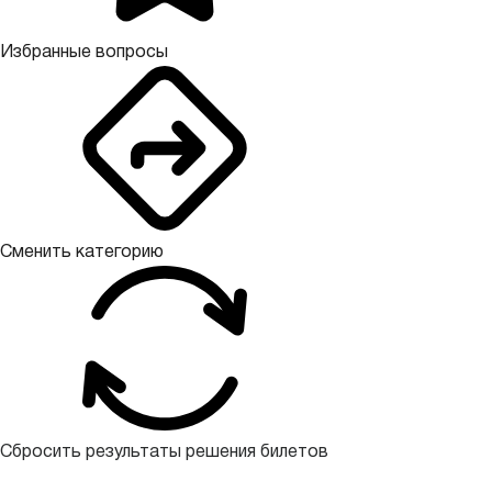
Избранные вопросы
Сменить категорию
Сбросить результаты решения билетов