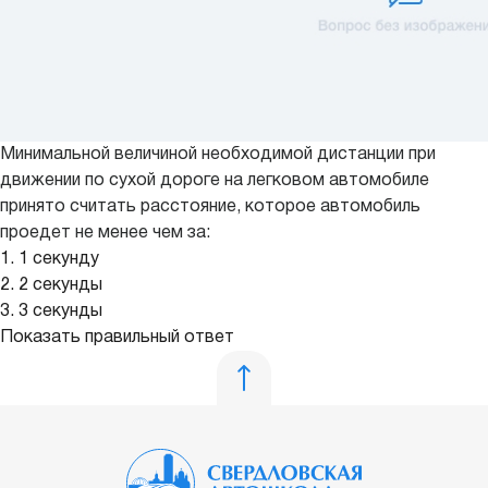
Минимальной величиной необходимой дистанции при
движении по сухой дороге на легковом автомобиле
принято считать расстояние, которое автомобиль
проедет не менее чем за:
1. 1 секунду
2. 2 секунды
3. 3 секунды
Показать правильный ответ