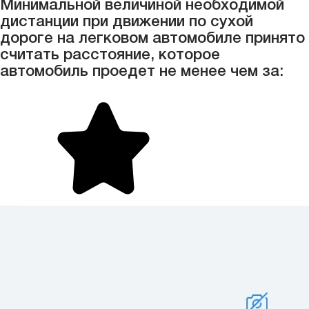
Минимальной величиной необходимой
дистанции при движении по сухой
дороге на легковом автомобиле принято
считать расстояние, которое
автомобиль проедет не менее чем за: