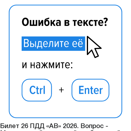
Билет 26 ПДД «АВ» 2026. Вопрос -