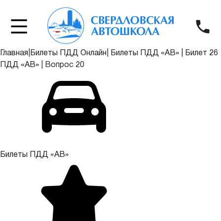
Главная
|
Билеты ПДД Онлайн
|
Билеты ПДД «АВ»
|
Билет 26
ПДД «АВ»
|
Вопрос 20
Билеты ПДД «АВ»