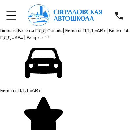
Главная
|
Билеты ПДД Онлайн
|
Билеты ПДД «АВ»
|
Билет 24
ПДД «АВ»
|
Вопрос 12
Билеты ПДД «АВ»