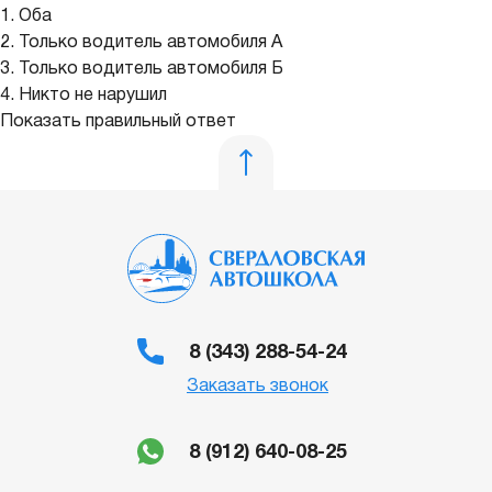
1. Оба
2. Только водитель автомобиля А
3. Только водитель автомобиля Б
4. Никто не нарушил
Показать правильный ответ
8 (343) 288-54-24
Заказать звонок
8 (912) 640-08-25