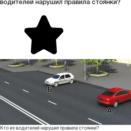
водителей нарушил правила стоянки?
Кто из водителей нарушил правила стоянки?