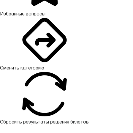
Избранные вопросы
Сменить категорию
Сбросить результаты решения билетов