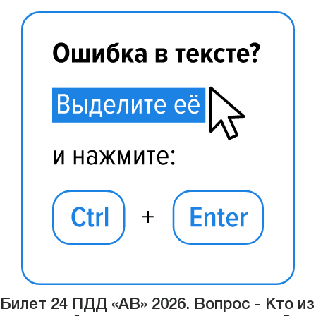
Билет 24 ПДД «АВ» 2026. Вопрос - Кто из