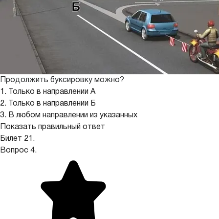
Продолжить буксировку можно?
1. Только в направлении А
2. Только в направлении Б
3. В любом направлении из указанных
Показать правильный ответ
Билет 21.
Вопрос 4.