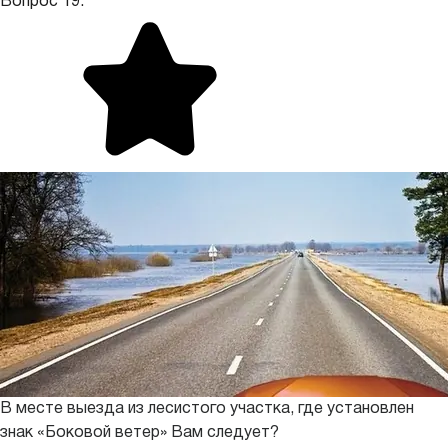
Вопрос 19.
В месте выезда из лесистого участка, где установлен
знак «Боковой ветер» Вам следует?