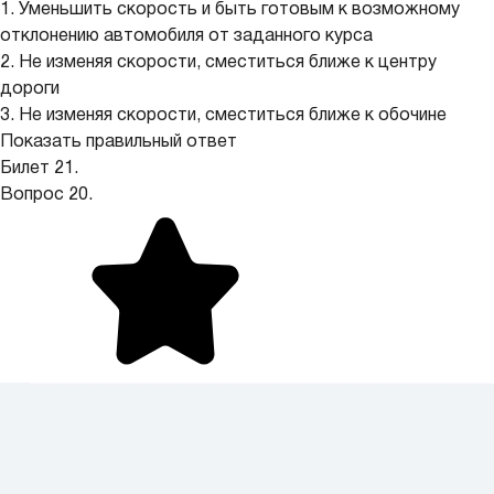
1. Уменьшить скорость и быть готовым к возможному
отклонению автомобиля от заданного курса
2. Не изменяя скорости, сместиться ближе к центру
дороги
3. Не изменяя скорости, сместиться ближе к обочине
Показать правильный ответ
Билет 21.
Вопрос 20.