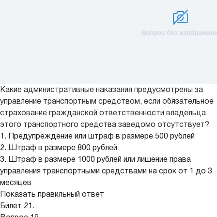
Какие административные наказания предусмотрены за
управление транспортным средством, если обязательное
страхование гражданской ответственности владельца
этого транспортного средства заведомо отсутствует?
1. Предупреждение или штраф в размере 500 рублей
2. Штраф в размере 800 рублей
3. Штраф в размере 1000 рублей или лишение права
управления транспортными средствами на срок от 1 до 3
месяцев
Показать правильный ответ
Билет 21.