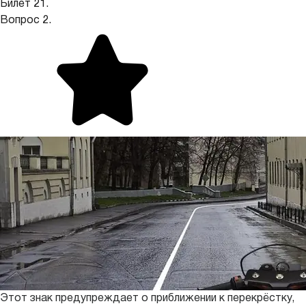
Билет 21.
Вопрос 2.
Этот знак предупреждает о приближении к перекрёстку,