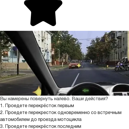
Вы намерены повернуть налево. Ваши действия?
1. Проедете перекрёсток первым
2. Проедете перекресток одновременно со встречным
автомобилем до проезда мотоцикла
3. Проедете перекрёсток последним