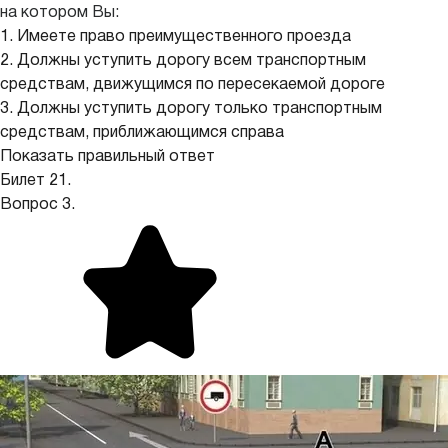
на котором Вы:
1. Имеете право преимущественного проезда
2. Должны уступить дорогу всем транспортным
средствам, движущимся по пересекаемой дороге
3. Должны уступить дорогу только транспортным
средствам, приближающимся справа
Показать правильный ответ
Билет 21.
Вопрос 3.