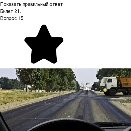
Показать правильный ответ
Билет 21.
Вопрос 15.