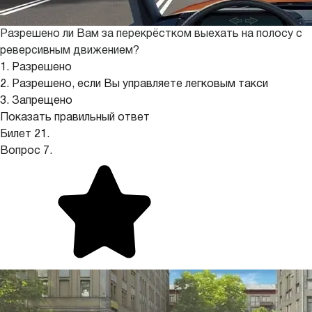
Разрешено ли Вам за перекрёстком выехать на полосу с
реверсивным движением?
1. Разрешено
2. Разрешено, если Вы управляете легковым такси
3. Запрещено
Показать правильный ответ
Билет 21.
Вопрос 7.