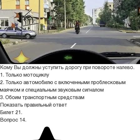
Кому Вы должны уступить дорогу при повороте налево.
1. Только мотоциклу
2. Только автомобилю с включенными проблесковым
маячком и специальным звуковым сигналом
3. Обоим транспортным средствам
Показать правильный ответ
Билет 21.
Вопрос 14.