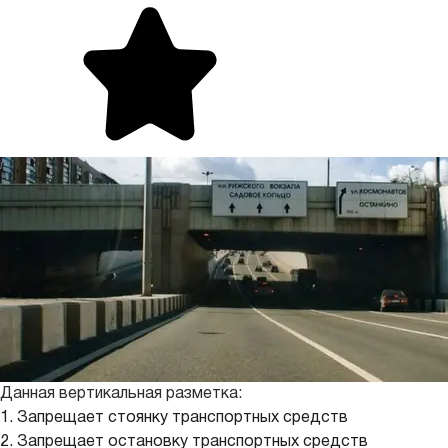
Данная вертикальная разметка:
1. Запрещает стоянку транспортных средств
2. Запрещает остановку транспортных средств