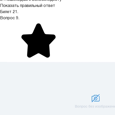
Показать правильный ответ
Билет 21.
Вопрос 9.