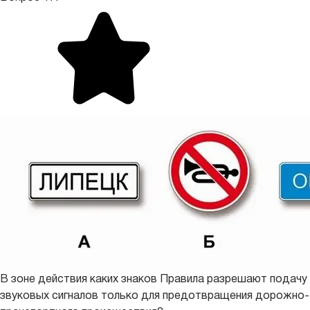
В зоне действия каких знаков Правила разрешают подачу
звуковых сигналов только для предотвращения дорожно-