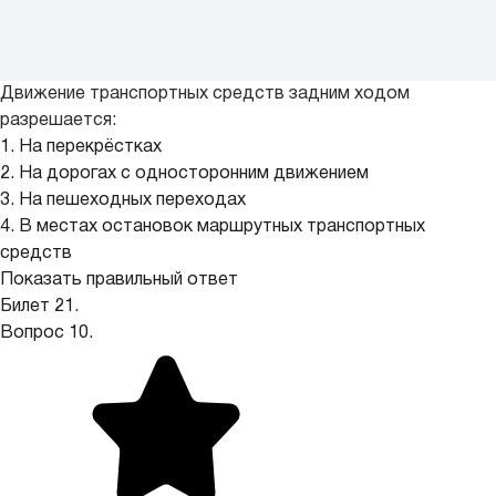
Движение транспортных средств задним ходом
разрешается:
1. На перекрёстках
2. На дорогах с односторонним движением
3. На пешеходных переходах
4. В местах остановок маршрутных транспортных
средств
Показать правильный ответ
Билет 21.
Вопрос 10.