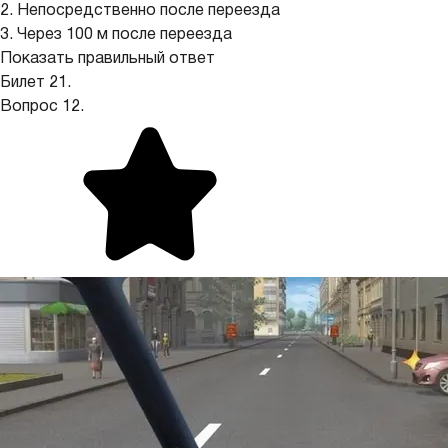
2. Непосредственно после переезда
3. Через 100 м после переезда
Показать правильный ответ
Билет 21.
Вопрос 12.