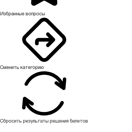
Избранные вопросы
Сменить категорию
Сбросить результаты решения билетов