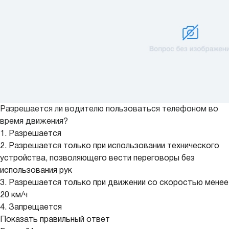
Разрешается ли водителю пользоваться телефоном во
время движения?
1. Разрешается
2. Разрешается только при использовании технического
устройства, позволяющего вести переговоры без
использования рук
3. Разрешается только при движении со скоростью менее
20 км/ч
4. Запрещается
Показать правильный ответ