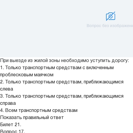
При выезде из жилой зоны необходимо уступить дорогу:
1. Только транспортным средствам с включенным
проблесковым маячком
2. Только транспортным средствам, приближающимся
слева
3. Только транспортным средствам, приближающимся
справа
4. Всем транспортным средствам
Показать правильный ответ
Билет 21.
Вопрос 17.