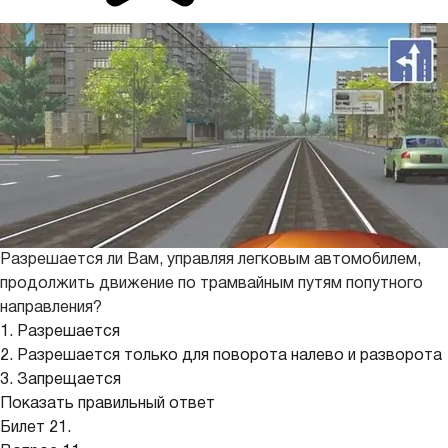
Разрешается ли Вам, управляя легковым автомобилем,
продолжить движение по трамвайным путям попутного
направления?
1. Разрешается
2. Разрешается только для поворота налево и разворота
3. Запрещается
Показать правильный ответ
Билет 21.