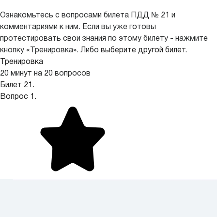
Ознакомьтесь с вопросами билета ПДД № 21 и
комментариями к ним. Если вы уже готовы
протестировать свои знания по этому билету - нажмите
кнопку «Тренировка». Либо
выберите другой билет.
Тренировка
20 минут на 20 вопросов
Билет 21.
Вопрос 1.