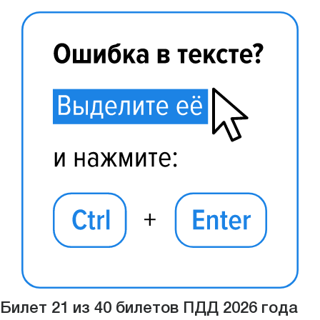
Билет 21 из 40 билетов ПДД 2026 года