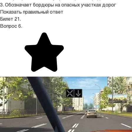
3. Обозначает бордюры на опасных участках дорог
Показать правильный ответ
Билет 21.
Вопрос 6.