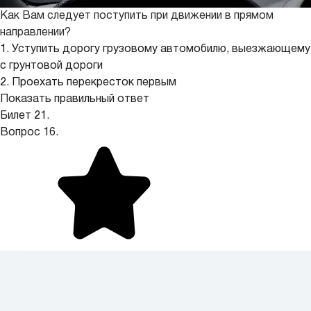
Как Вам следует поступить при движении в прямом
направлении?
1. Уступить дорогу грузовому автомобилю, выезжающему
с грунтовой дороги
2. Проехать перекресток первым
Показать правильный ответ
Билет 21.
Вопрос 16.