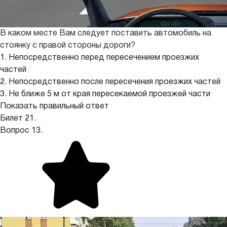
В каком месте Вам следует поставить автомобиль на
стоянку с правой стороны дороги?
1. Непосредственно перед пересечением проезжих
частей
2. Непосредственно после пересечения проезжих частей
3. Не ближе 5 м от края пересекаемой проезжей части
Показать правильный ответ
Билет 21.
Вопрос 13.