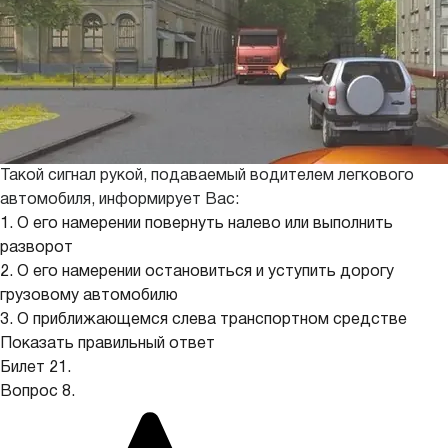
Такой сигнал рукой, подаваемый водителем легкового
автомобиля, информирует Вас:
1. О его намерении повернуть налево или выполнить
разворот
2. О его намерении остановиться и уступить дорогу
грузовому автомобилю
3. О приближающемся слева транспортном средстве
Показать правильный ответ
Билет 21.
Вопрос 8.