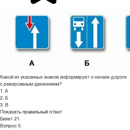
Какой из указанных знаков информирует о начале дороги
с реверсивным движением?
1. А
2. Б
3. В
Показать правильный ответ
Билет 21.
Вопрос 5.