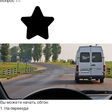
Вопрос 11.
Вы можете начать обгон:
1. На переезде