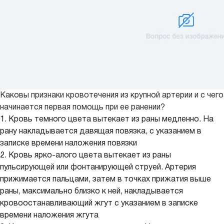
Каковы признаки кровотечения из крупной артерии и с чего
начинается первая помощь при ее ранении?
1. Кровь темного цвета вытекает из раны медленно. На
рану накладывается давящая повязка, с указанием в
записке времени наложения повязки
2. Кровь ярко-алого цвета вытекает из раны
пульсирующей или фонтанирующей струей. Артерия
прижимается пальцами, затем в точках прижатия выше
раны, максимально близко к ней, накладывается
кровоостанавливающий жгут с указанием в записке
времени наложения жгута