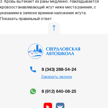
3. Кровь вытекает из раны медленно. Накладывается
кровоостанавливающий жгут ниже места ранения, с
указанием в записке времени наложения жгута.
Показать правильный ответ
8 (343) 288-54-24
Заказать звонок
8 (912) 640-08-25