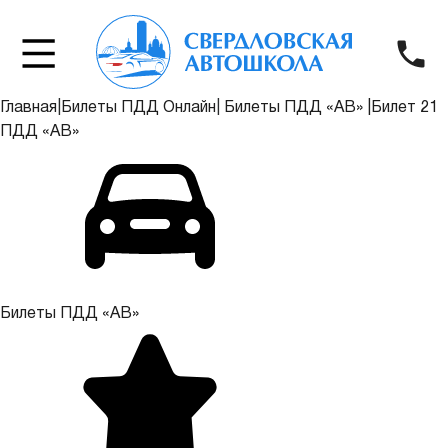
Главная
|
Билеты ПДД Онлайн
|
Билеты ПДД «АВ»
|
Билет 21
ПДД «АВ»
Билеты ПДД «АВ»