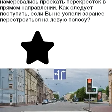
намеревались проехать перекрёсток в
прямом направлении. Как следует
поступить, если Вы не успели заранее
перестроиться на левую полосу?