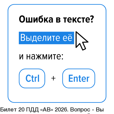
Билет 20 ПДД «АВ» 2026. Вопрос - Вы