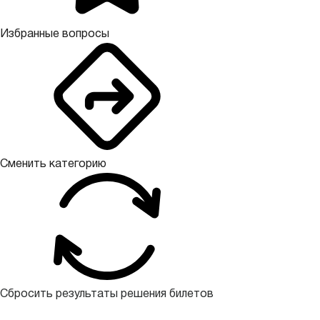
Избранные вопросы
Сменить категорию
Сбросить результаты решения билетов