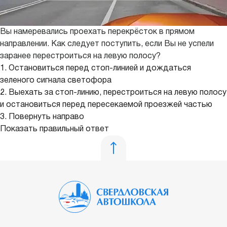
Вы намеревались проехать перекрёсток в прямом
направлении. Как следует поступить, если Вы не успели
заранее перестроиться на левую полосу?
1. Остановиться перед стоп-линией и дождаться
зеленого сигнала светофора
2. Выехать за стоп-линию, перестроиться на левую полосу
и остановиться перед пересекаемой проезжей частью
3. Повернуть направо
Показать правильный ответ