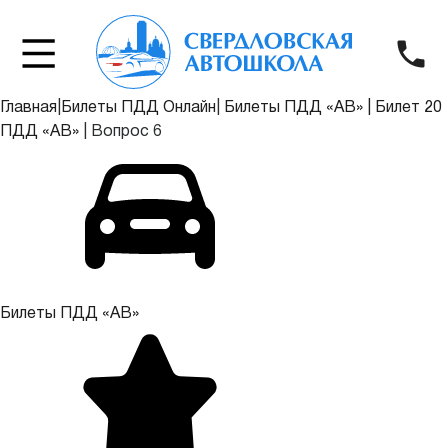
Главная
|
Билеты ПДД Онлайн
|
Билеты ПДД «АВ»
|
Билет 20
ПДД «АВ»
|
Вопрос 6
Билеты ПДД «АВ»