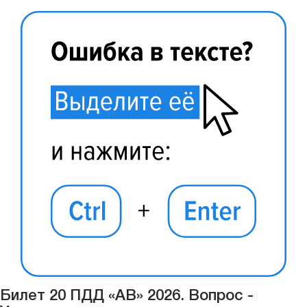
Билет 20 ПДД «АВ» 2026. Вопрос -