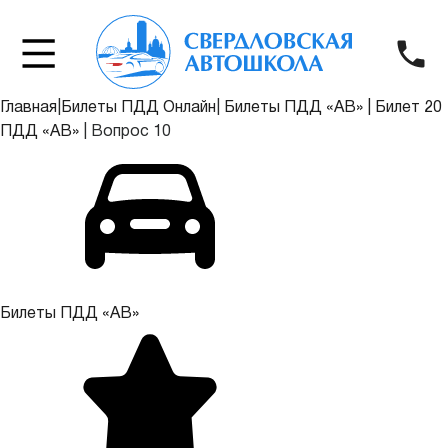
Главная
|
Билеты ПДД Онлайн
|
Билеты ПДД «АВ»
|
Билет 20
ПДД «АВ»
|
Вопрос 10
Билеты ПДД «АВ»