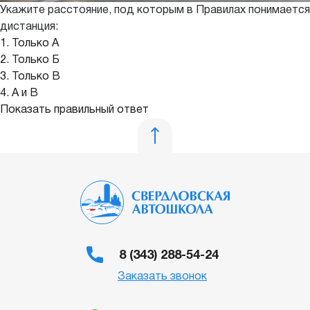
Укажите расстояние, под которым в Правилах понимается
дистанция:
1. Только А
2. Только Б
3. Только В
4. А и В
Показать правильный ответ
8 (343) 288-54-24
Заказать звонок