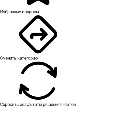
Избранные вопросы
Сменить категорию
Сбросить результаты решения билетов