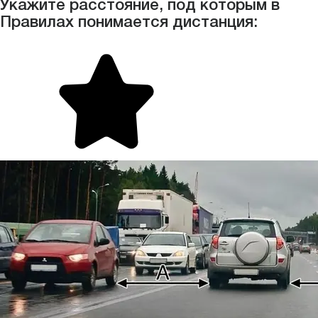
Укажите расстояние, под которым в
Правилах понимается дистанция: