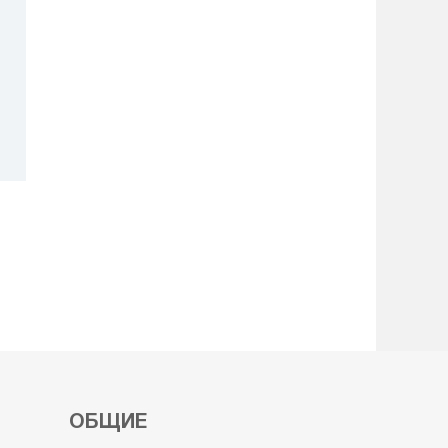
ОБЩИЕ