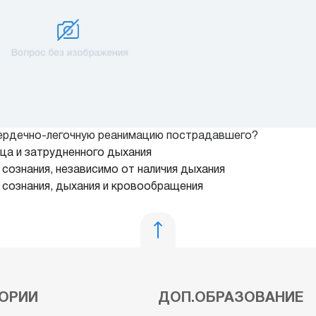
 сердечно-легочную реанимацию пострадавшего?
дца и затрудненного дыхания
 сознания, независимо от наличия дыхания
 сознания, дыхания и кровообращения
ОРИИ
ДОП.ОБРАЗОВАНИЕ