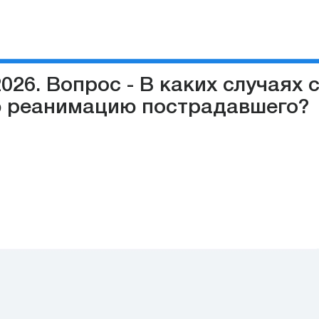
026. Вопрос - В каких случаях 
ю реанимацию пострадавшего?