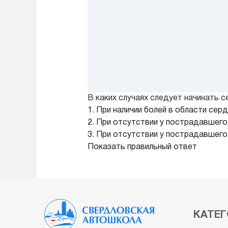
В каких случаях следует начинать
1. При наличии болей в области сер
2. При отсутствии у пострадавшего
3. При отсутствии у пострадавшего
Показать правильный ответ
КАТЕГ