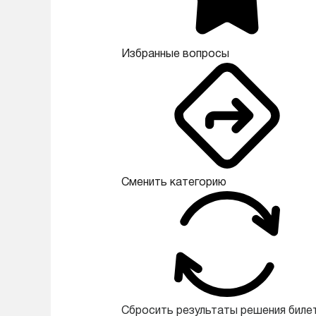
Избранные вопросы
Сменить категорию
Сбросить результаты решения биле