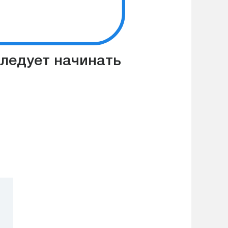
следует начинать