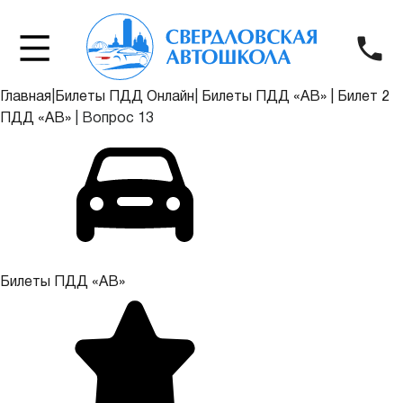
Главная
|
Билеты ПДД Онлайн
|
Билеты ПДД «АВ»
|
Билет 2
ПДД «АВ»
|
Вопрос 13
Билеты ПДД «АВ»