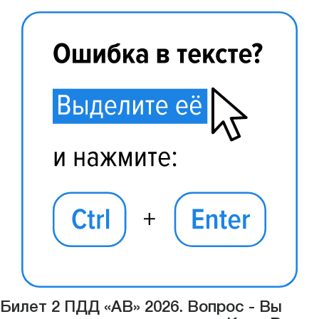
Билет 2 ПДД «АВ» 2026. Вопрос - Вы