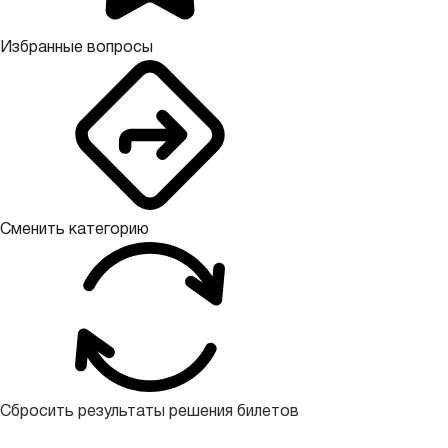
Избранные вопросы
Сменить категорию
Сбросить результаты решения билетов