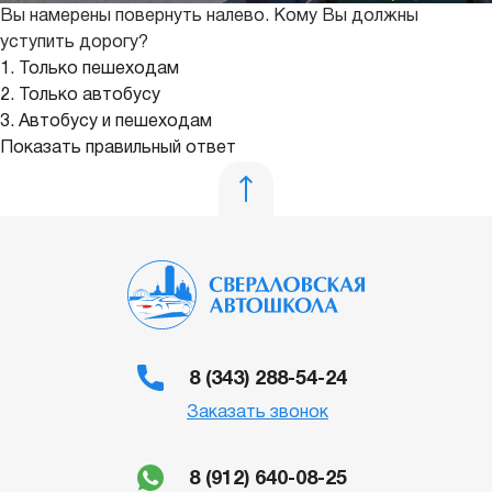
Вы намерены повернуть налево. Кому Вы должны
уступить дорогу?
1. Только пешеходам
2. Только автобусу
3. Автобусу и пешеходам
Показать правильный ответ
8 (343) 288-54-24
Заказать звонок
8 (912) 640-08-25