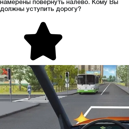
намерены повернуть налево. Кому Вы
должны уступить дорогу?