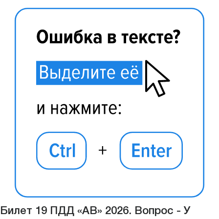
Билет 19 ПДД «АВ» 2026. Вопрос - У