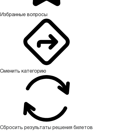
Избранные вопросы
Сменить категорию
Сбросить результаты решения билетов