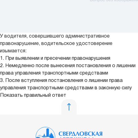
У водителя, совершившего административное
правонарушение, водительское удостоверение
изымается:
1. При выявлении и пресечении правонарушения
2. Немедленно после вынесения постановления о лишении
права управления транспортными средствами
3. После вступления постановления о лишении права
управления транспортными средствами в законную силу
Показать правильный ответ