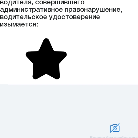
водителя, совершившего
административное правонарушение,
водительское удостоверение
изымается: