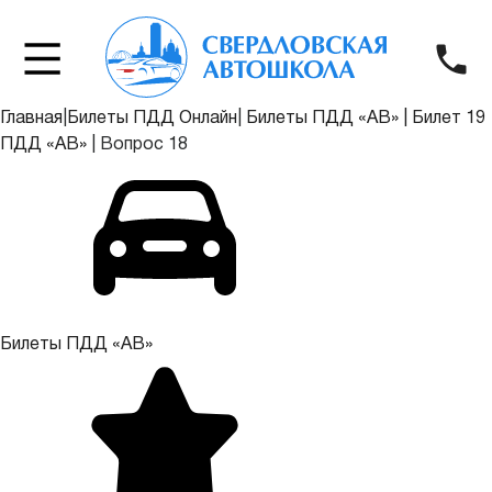
Главная
|
Билеты ПДД Онлайн
|
Билеты ПДД «АВ»
|
Билет 19
ПДД «АВ»
|
Вопрос 18
Билеты ПДД «АВ»