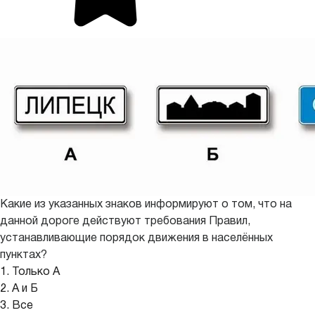
Какие из указанных знаков информируют о том, что на
данной дороге действуют требования Правил,
устанавливающие порядок движения в населённых
пунктах?
1. Только А
2. А и Б
3. Все