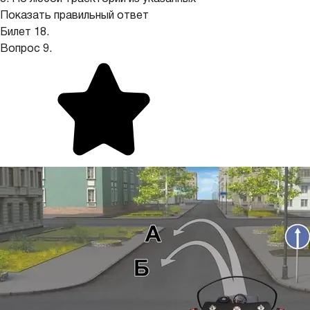
Показать правильный ответ
Билет 18.
Вопрос 9.