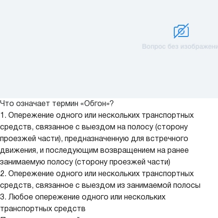
Что означает термин «Обгон»?
1. Опережение одного или нескольких транспортных
средств, связанное с выездом на полосу (сторону
проезжей части), предназначенную для встречного
движения, и последующим возвращением на ранее
занимаемую полосу (сторону проезжей части)
2. Опережение одного или нескольких транспортных
средств, связанное с выездом из занимаемой полосы
3. Любое опережение одного или нескольких
транспортных средств