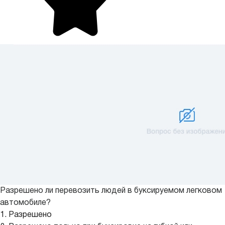
Разрешено ли перевозить людей в буксируемом легковом
автомобиле?
1. Разрешено