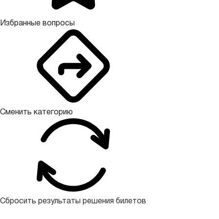
Избранные вопросы
Сменить категорию
Сбросить результаты решения билетов