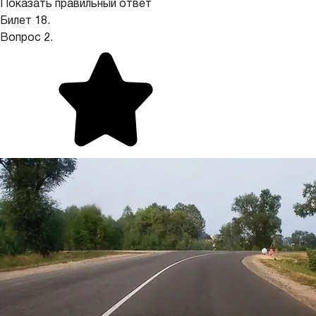
Показать правильный ответ
Билет 18.
Вопрос 2.