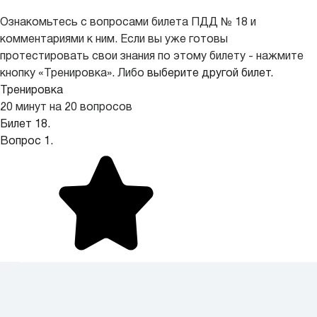
Ознакомьтесь с вопросами билета ПДД № 18 и
комментариями к ним. Если вы уже готовы
протестировать свои знания по этому билету - нажмите
кнопку «Тренировка». Либо
выберите другой билет.
Тренировка
20 минут на 20 вопросов
Билет 18.
Вопрос 1.