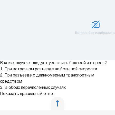
В каких случаях следует увеличить боковой интервал?
1. При встречном разъезде на большой скорости
2. При разъезде с длинномерным транспортным
средством
3. В обоих перечисленных случаях
Показать правильный ответ