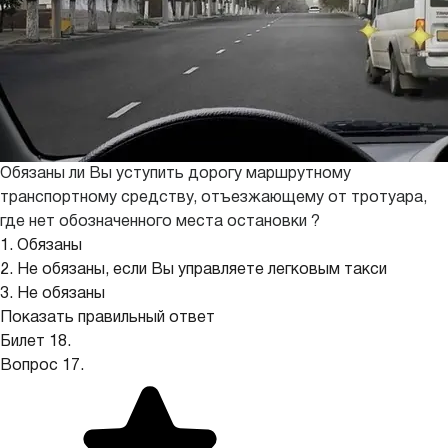
Обязаны ли Вы уступить дорогу маршрутному
транспортному средству, отъезжающему от тротуара,
где нет обозначенного места остановки ?
1. Обязаны
2. Не обязаны, если Вы управляете легковым такси
3. Не обязаны
Показать правильный ответ
Билет 18.
Вопрос 17.