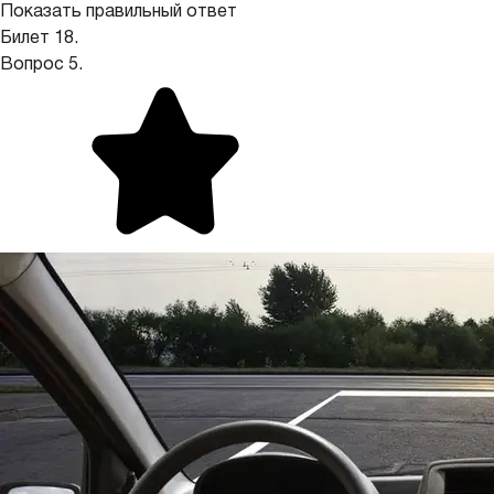
Показать правильный ответ
Билет 18.
Вопрос 5.