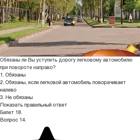
Обязаны ли Вы уступить дорогу легковому автомобилю
при повороте направо?
1. Обязаны
2. Обязаны, если легковой автомобиль поворачивает
налево
3. Не обязаны
Показать правильный ответ
Билет 18.
Вопрос 14.