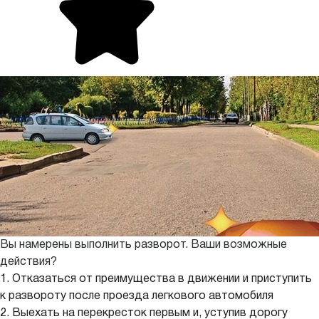
Вы намерены выполнить разворот. Ваши возможные
действия?
1. Отказаться от преимущества в движении и приступить
к развороту после проезда легкового автомобиля
2. Выехать на перекресток первым и, уступив дорогу