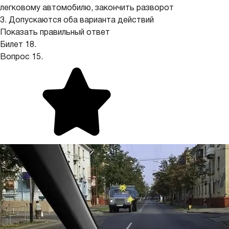
легковому автомобилю, закончить разворот
3. Допускаются оба варианта действий
Показать правильный ответ
Билет 18.
Вопрос 15.