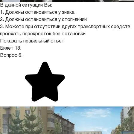
В данной ситуации Вы:
1. Должны остановиться у знака
2. Должны остановиться у стоп-линии
3. Можете при отсутствии других транспортных средств
проехать перекрёсток без остановки
Показать правильный ответ
Билет 18.
Вопрос 6.