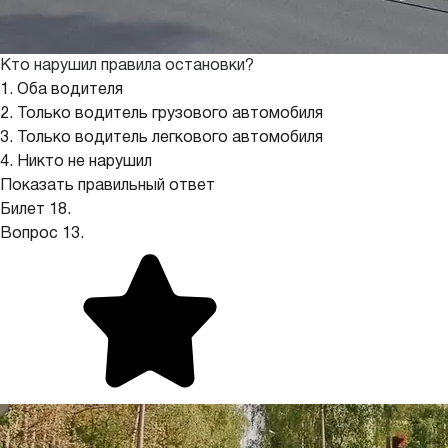
Кто нарушил правила остановки?
1. Оба водителя
2. Только водитель грузового автомобиля
3. Только водитель легкового автомобиля
4. Никто не нарушил
Показать правильный ответ
Билет 18.
Вопрос 13.