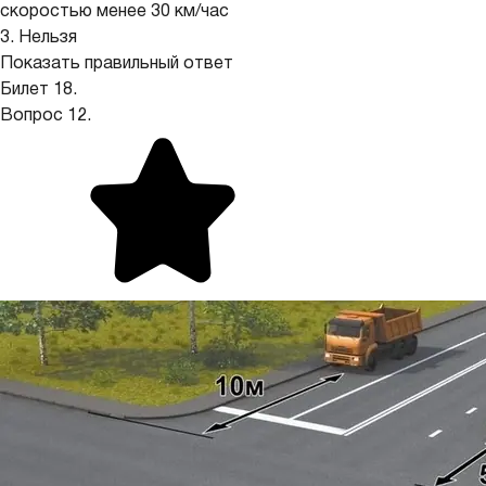
скоростью менее 30 км/час
3. Нельзя
Показать правильный ответ
Билет 18.
Вопрос 12.