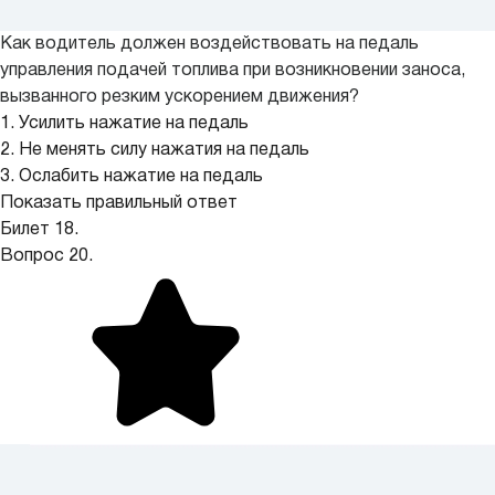
Как водитель должен воздействовать на педаль
управления подачей топлива при возникновении заноса,
вызванного резким ускорением движения?
1. Усилить нажатие на педаль
2. Не менять силу нажатия на педаль
3. Ослабить нажатие на педаль
Показать правильный ответ
Билет 18.
Вопрос 20.