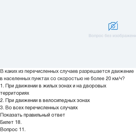
В каких из перечисленных случаев разрешается движение
в населенных пунктах со скоростью не более 20 км/ч?
1. При движении в жилых зонах и на дворовых
территориях
2. При движении в велосипедных зонах
3. Во всех перечисленных случаях
Показать правильный ответ
Билет 18.
Вопрос 11.