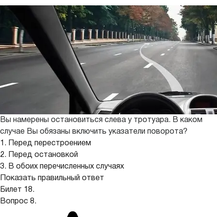
Вы намерены остановиться слева у тротуара. В каком
случае Вы обязаны включить указатели поворота?
1. Перед перестроением
2. Перед остановкой
3. В обоих перечисленных случаях
Показать правильный ответ
Билет 18.
Вопрос 8.