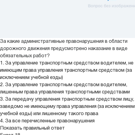
За какие административные правонарушения в области
дорожного движения предусмотрено наказание в виде
обязательных работ?
1. За управление транспортным средством водителем, не
имеющим права управления транспортным средством (за
исключением учебной езды)
2. За управление транспортным средством водителем,
лишенным права управления транспортными средствами
3. За передачу управления транспортным средством лицу,
заведомо не имеющему права управления (за исключением
учебной езды) или лишенному такого права
4. За все перечисленные правонарушения
Показать правильный ответ