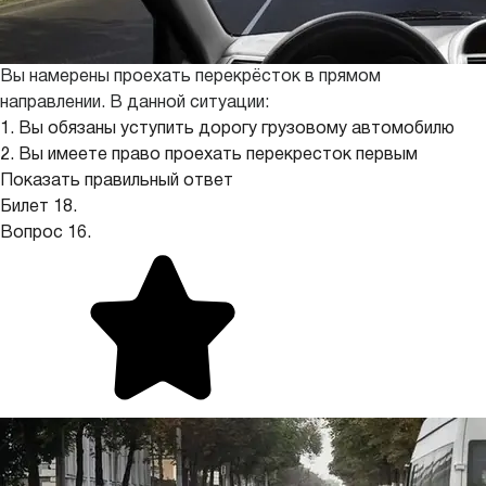
Вы намерены проехать перекрёсток в прямом
направлении. В данной ситуации:
1. Вы обязаны уступить дорогу грузовому автомобилю
2. Вы имеете право проехать перекресток первым
Показать правильный ответ
Билет 18.
Вопрос 16.