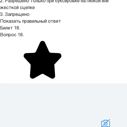
2. Разрешено только при буксировке на гибкой или
жесткой сцепке
3. Запрещено
Показать правильный ответ
Билет 18.
Вопрос 18.