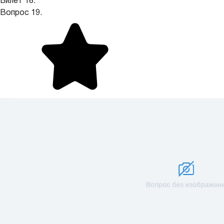
Билет 18.
Вопрос 19.