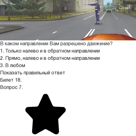
В каком направлении Вам разрешено движение?
1. Только налево и в обратном направлении
2. Прямо, налево и в обратном направлении
3. В любом
Показать правильный ответ
Билет 18.
Вопрос 7.