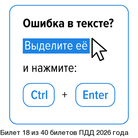
Билет 18 из 40 билетов ПДД 2026 года