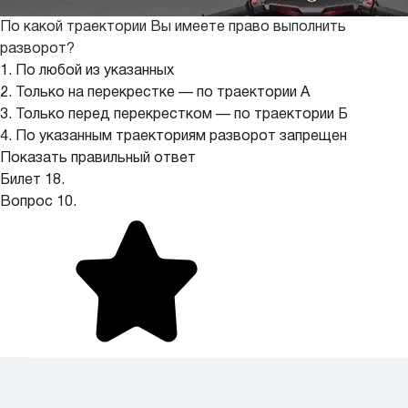
По какой траектории Вы имеете право выполнить
разворот?
1. По любой из указанных
2. Только на перекрестке — по траектории А
3. Только перед перекрестком — по траектории Б
4. По указанным траекториям разворот запрещен
Показать правильный ответ
Билет 18.
Вопрос 10.