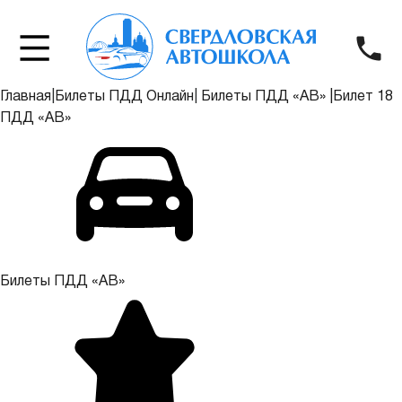
Главная
|
Билеты ПДД Онлайн
|
Билеты ПДД «АВ»
|
Билет 18
ПДД «АВ»
Билеты ПДД «АВ»