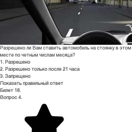
Разрешено ли Вам ставить автомобиль на стоянку в этом
месте по четным числам месяца?
1. Разрешено
2. Разрешено только после 21 часа
3. Запрещено
Показать правильный ответ
Билет 18.
Вопрос 4.