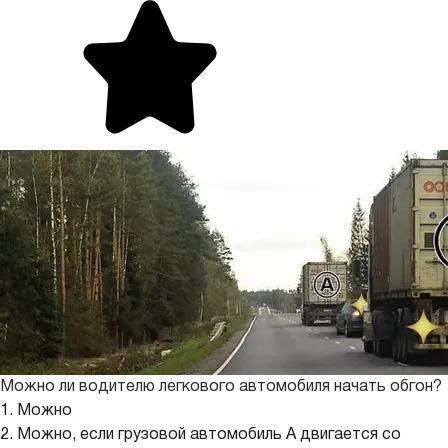
Можно ли водителю легкового автомобиля начать обгон?
1. Можно
2. Можно, если грузовой автомобиль А двигается со