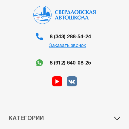
8 (343) 288-54-24
Заказать звонок
8 (912) 640-08-25
КАТЕГОРИИ