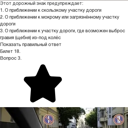
Этот дорожный знак предупреждает:
1. О приближении к скользкому участку дороги
2. О приближении к мокрому или загрязнённому участку
дороги
3. О приближении к участку дороги, где возможен выброс
гравия (щебня) из-под колёс
Показать правильный ответ
Билет 18.
Вопрос 3.