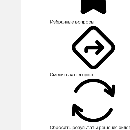
Избранные вопросы
Сменить категорию
Сбросить результаты решения биле