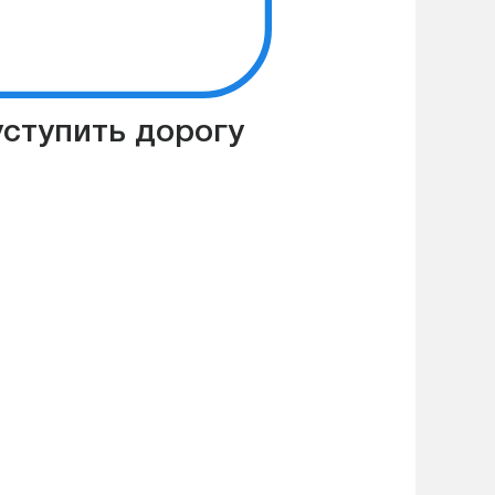
уступить дорогу