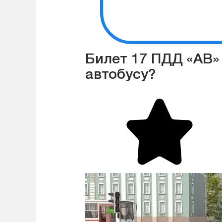
Билет 17 ПДД «АВ» 
автобусу?