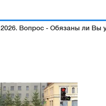
2026. Вопрос - Обязаны ли Вы 