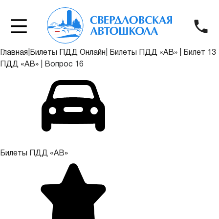
Главная
|
Билеты ПДД Онлайн
|
Билеты ПДД «АВ»
|
Билет 13
ПДД «АВ»
|
Вопрос 16
Билеты ПДД «АВ»