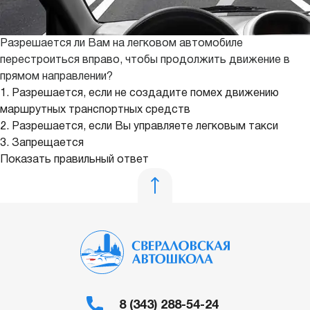
Разрешается ли Вам на легковом автомобиле
перестроиться вправо, чтобы продолжить движение в
прямом направлении?
1. Разрешается, если не создадите помех движению
маршрутных транспортных средств
2. Разрешается, если Вы управляете легковым такси
3. Запрещается
Показать правильный ответ
8 (343) 288-54-24