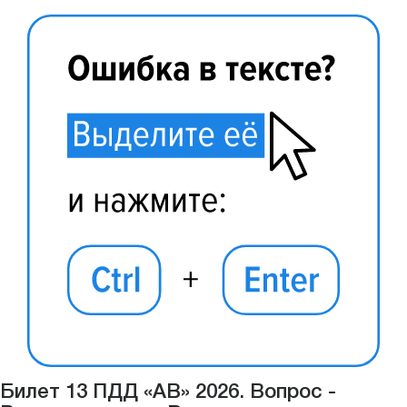
Билет 13 ПДД «АВ» 2026. Вопрос -