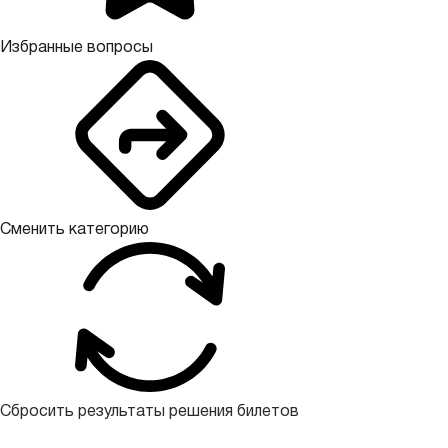
Избранные вопросы
Сменить категорию
Сбросить результаты решения билетов