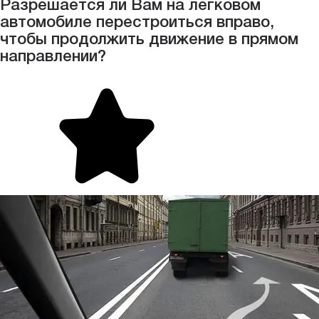
Разрешается ли Вам на легковом
автомобиле перестроиться вправо,
чтобы продолжить движение в прямом
направлении?