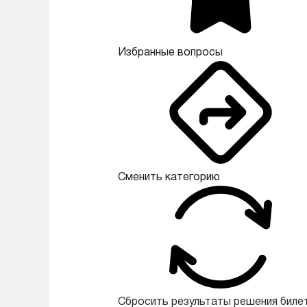
Избранные вопросы
Сменить категорию
Сбросить результаты решения биле