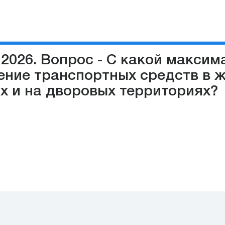
 2026. Вопрос - С какой макси
ние транспортных средств в ж
х и на дворовых территориях?