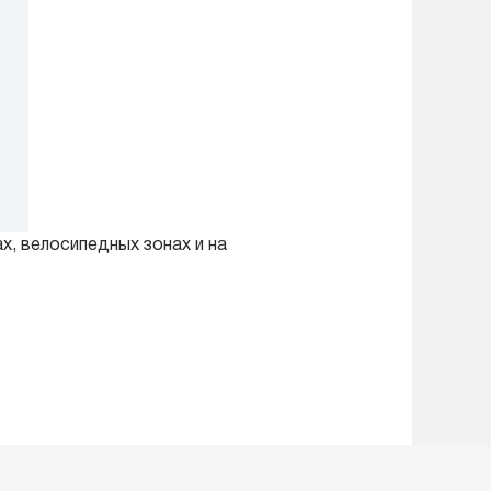
, велосипедных зонах и на