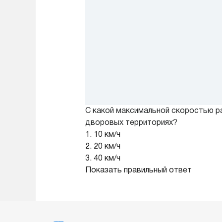
С какой максимальной скоростью р
дворовых территориях?
1. 10 км/ч
2. 20 км/ч
3. 40 км/ч
Показать правильный ответ