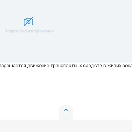
азрешается движение транспортных средств в жилых зонах