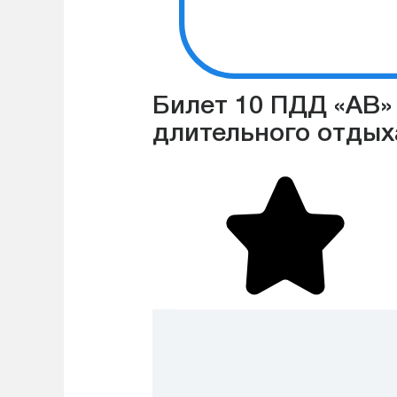
Билет 10 ПДД «АВ» 
длительного отдыха