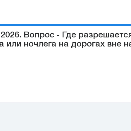
2026. Вопрос - Где разрешаетс
 или ночлега на дорогах вне н