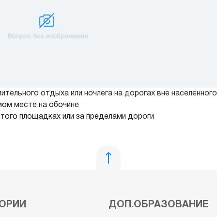
ительного отдыха или ночлега на дорогах вне населённого
мом месте на обочине
этого площадках или за пределами дороги
ОРИИ
ДОП.ОБРАЗОВАНИЕ