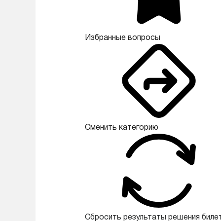
Избранные вопросы
Сменить категорию
Сбросить результаты решения биле