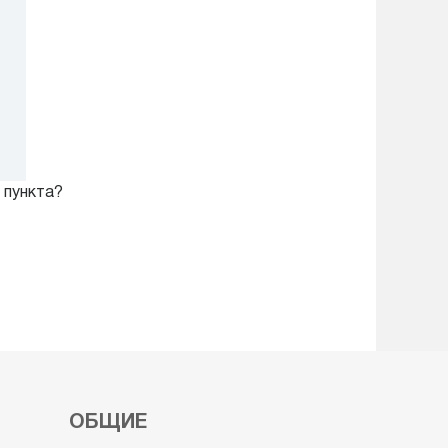
 пункта?
ОБЩИЕ