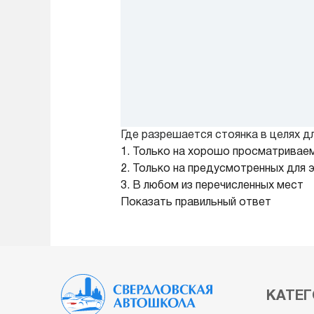
Где разрешается стоянка в целях дл
1. Только на хорошо просматривае
2. Только на предусмотренных для 
3. В любом из перечисленных мест
Показать правильный ответ
КАТЕГ