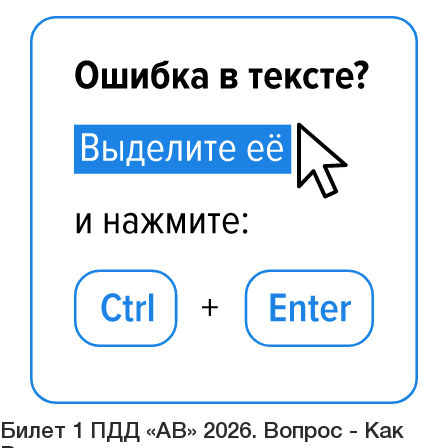
Билет 1 ПДД «АВ» 2026. Вопрос - Как