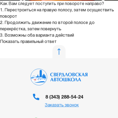
Как Вам следует поступить при повороте направо?
1. Перестроиться на правую полосу, затем осуществить
поворот
2. Продолжить движение по второй полосе до
перекрёстка, затем повернуть
3. Возможны оба варианта действий
Показать правильный ответ
8 (343) 288-54-24
Заказать звонок