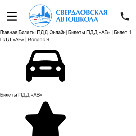
Главная
|
Билеты ПДД Онлайн
|
Билеты ПДД «АВ»
|
Билет 1
ПДД «АВ»
|
Вопрос 8
Билеты ПДД «АВ»