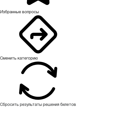
Избранные вопросы
Сменить категорию
Сбросить результаты решения билетов