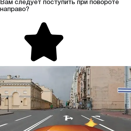
Вам следует поступить при повороте
направо?