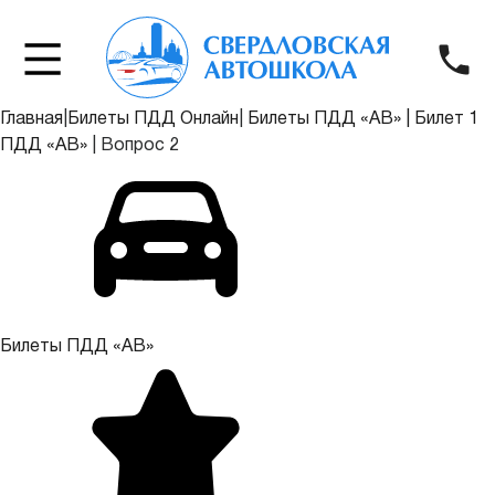
Главная
|
Билеты ПДД Онлайн
|
Билеты ПДД «АВ»
|
Билет 1
ПДД «АВ»
|
Вопрос 2
Билеты ПДД «АВ»