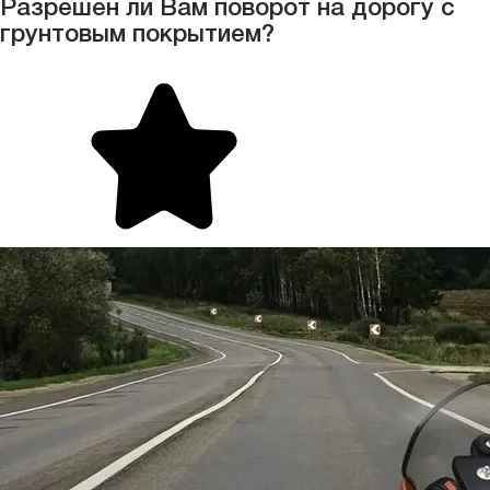
Разрешен ли Вам поворот на дорогу с
грунтовым покрытием?