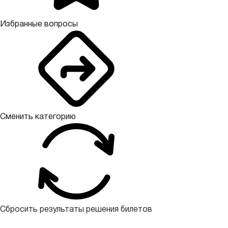
Избранные вопросы
Сменить категорию
Сбросить результаты решения билетов