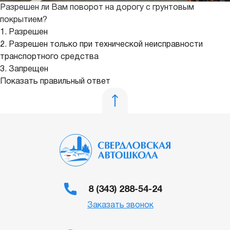
Разрешен ли Вам поворот на дорогу с грунтовым
покрытием?
1. Разрешен
2. Разрешен только при технической неисправности
транспортного средства
3. Запрещен
Показать правильный ответ
8 (343) 288-54-24
Заказать звонок