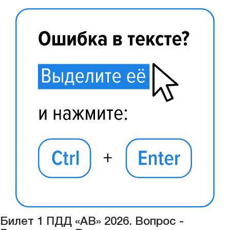
Билет 1 ПДД «АВ» 2026. Вопрос -