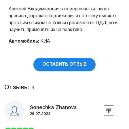
Алексей Владимирович в совершенстве знает
правила дорожного движения и поэтому сможет
простым языком не только рассказать ПДД, но и
научить применять их на практике.
Автомобиль:
КИА
ОСТАВИТЬ ОТЗЫВ
Отзывы
4
Sonechka Zhanova
26.07.2023