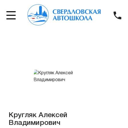
Кругляк Алексей
Владимирович